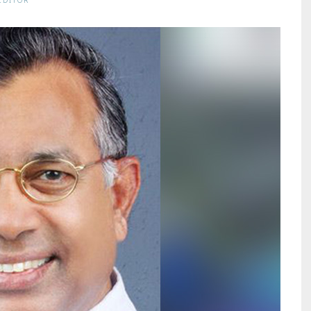
EDITOR