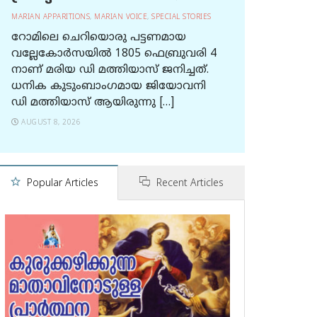
MARIAN APPARITIONS
,
MARIAN VOICE
,
SPECIAL STORIES
റോമിലെ ചെറിയൊരു പട്ടണമായ
വല്ലേകോര്‍സയില്‍ 1805 ഫെബ്രുവരി 4
നാണ് മരിയ ഡി മത്തിയാസ് ജനിച്ചത്.
ധനിക കുടുംബാംഗമായ ജിയോവനി
ഡി മത്തിയാസ് ആയിരുന്നു […]
AUGUST 8, 2026
Popular Articles
Recent Articles