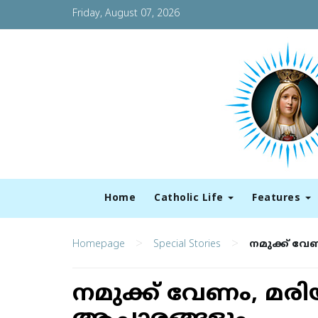
Friday, August 07, 2026
Home
Catholic Life
Features
>
>
Homepage
Special Stories
നമുക്ക് വ
നമുക്ക് വേണം, മര