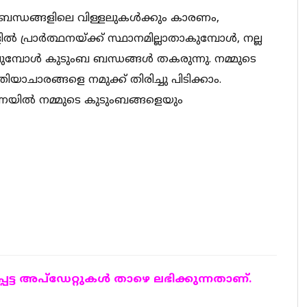
ം ബന്ധങ്ങളിലെ വിള്ളലുകള്‍ക്കും കാരണം,
പ്രാര്‍ത്ഥനയ്ക്ക് സ്ഥാനമില്ലാതാകുമ്പോള്‍, നല്ല
ുമ്പോള്‍ കുടുംബ ബന്ധങ്ങള്‍ തകരുന്നു. നമ്മുടെ
യാചാരങ്ങളെ നമുക്ക് തിരിച്ചു പിടിക്കാം.
യില്‍ നമ്മുടെ കുടുംബങ്ങളെയും
ട്ട അപ്ഡേറ്റുകള്‍ താഴെ ലഭിക്കുന്നതാണ്.