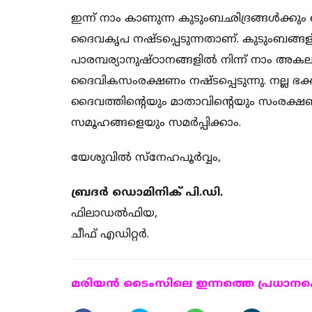
ഇന്ന് നാം കാണുന്ന കുടുംബഛിദ്രങ്ങള്‍ക്കു
ദൈവകൃപ നഷ്ടപ്പെടുന്നതാണ്. കുടുംബങ്ങളില്‍ 
പാരമ്പര്യാനുഷ്ഠാനങ്ങളില്‍ നിന്ന് നാം അകല
ദൈവികസംരക്ഷണം നഷ്ടപ്പെടുന്നു. നല്ല ഭക്തി
ദൈവത്തിന്റെയും മാതാവിന്റെയും സംരക്ഷണ
സമൂഹങ്ങളെയും സമര്‍പ്പിക്കാം.
യേശുവില്‍ സ്നേഹപൂര്‍വ്വം,
ബ്രദര്‍ ഡൊമിനിക് പി.ഡി.
ഫിലാഡല്‍ഫിയ,
ചീഫ് എഡിറ്റര്‍.
മരിയന്‍ ടൈംസിലെ ഇന്നത്തെ പ്രധാനപ്പെ