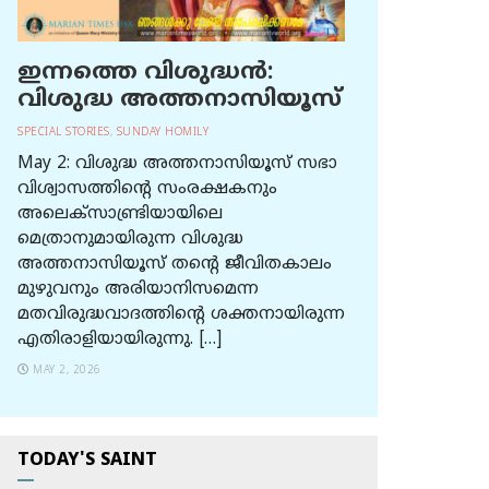
ഇന്നത്തെ വിശുദ്ധന്‍:
വിശുദ്ധ അത്തനാസിയൂസ്
SPECIAL STORIES
,
SUNDAY HOMILY
May 2: വിശുദ്ധ അത്തനാസിയൂസ് സഭാ
വിശ്വാസത്തിന്റെ സംരക്ഷകനും
അലെക്സാണ്ട്രിയായിലെ
മെത്രാനുമായിരുന്ന വിശുദ്ധ
അത്തനാസിയൂസ് തന്റെ ജീവിതകാലം
മുഴുവനും അരിയാനിസമെന്ന
മതവിരുദ്ധവാദത്തിന്റെ ശക്തനായിരുന്ന
എതിരാളിയായിരുന്നു. […]
MAY 2, 2026
TODAY'S SAINT