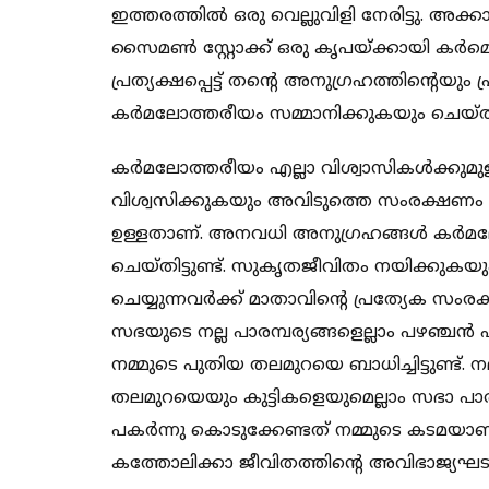
ഇത്തരത്തില്‍ ഒരു വെല്ലുവിളി നേരിട്ടു. അക
സൈമണ്‍ സ്റ്റോക്ക് ഒരു കൃപയ്ക്കായി കര്‍മ
പ്രത്യക്ഷപ്പെട്ട് തന്റെ അനുഗ്രഹത്തിന്റെ
കര്‍മലോത്തരീയം സമ്മാനിക്കുകയും ചെയ്തു 
കര്‍മലോത്തരീയം എല്ലാ വിശ്വാസികള്‍ക്കുമുള
വിശ്വസിക്കുകയും അവിടുത്തെ സംരക്ഷണം ആഗ
ഉള്ളതാണ്. അനവധി അനുഗ്രഹങ്ങള്‍ കര്‍മലോ
ചെയ്തിട്ടുണ്ട്. സുകൃതജീവിതം നയിക്കുകയു
ചെയ്യുന്നവര്‍ക്ക് മാതാവിന്റെ പ്രത്യേക സംര
സഭയുടെ നല്ല പാരമ്പര്യങ്ങളെല്ലാം പഴഞ്ചന്‍ എ
നമ്മുടെ പുതിയ തലമുറയെ ബാധിച്ചിട്ടുണ്ട്.
തലമുറയെയും കുട്ടികളെയുമെല്ലാം സഭാ പാരമ
പകര്‍ന്നു കൊടുക്കേണ്ടത് നമ്മുടെ കടമയാണ
കത്തോലിക്കാ ജീവിതത്തിന്റെ അവിഭാജ്യഘട