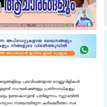
ട്ടങ്ങളിലും പലവിധങ്ങളായ വെല്ലുവിളികള്‍
ട്ടുമുണ്ട്. സംഘര്‍ഷങ്ങളും പ്രതിസന്ധികളും
 ഉണ്ടാകാറുണ്ട്. പതിമൂന്നാം നൂറ്റാണ്ടില്‍
സന്ന്യാസ സഭയായിരുന്ന കര്‍മെലീത്താ സഭ