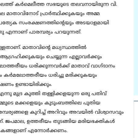
്കാലത്ത് കര്‍മെലീത്ത സഭയുടെ തലവനായിരുന്ന വി.
െല മാതാവിനോട് പ്രാര്‍ത്ഥിക്കുകയും അമ്മ
യും പ്രത്യേക സംരക്ഷണത്തിന്റെയും അടയാളമായി
എന്നാണ് പാരമ്പര്യം പറയുന്നത്.
്ളതാണ്. മാതാവിന്റെ മധ്യസ്ഥത്തില്‍
്രഹിക്കുകയും ചെയ്യുന്ന എല്ലാവര്‍ക്കും
ത്തരീയം ധരിക്കുന്നവര്‍ക്ക് മാതാവ് വാഗ്ദാനം
ം കര്‍മലോത്തരീയം ധരിച്ചു മരിക്കുകയും
ക്ഷണം ഉണ്ടായിരിക്കും.
ന്നു മുദ്ര കുത്തി തള്ളിക്കളയുന്ന ഒരു പതിവ്
 നമ്മുടെ മക്കളെയും കുടുംബത്തിലെ പുതിയ
്പര്യങ്ങളെ കുറിച്ച് അറിവും അവയില്‍ വിശ്വാസവും
്. ജപമാല, ഉത്തരീയം തുടങ്ങിയ മരിയഭക്തികള്‍
കങ്ങളാണ് എന്നോര്‍ക്കണം.