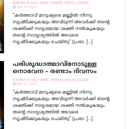
NOVENA TO HOLY SPIRIT
,
PRAYERS
,
SPECIAL STORIES
MAY 13, 2026
“കര്‍ത്താവ് മനുഷ്യരെ മണ്ണില്‍ നിന്നു
സൃഷ്ടിക്കുകയും അവിടുന്ന്‌ അവര്‍ക്ക് തന്‍റെ
ശക്തിക്ക് സദൃശമായ ശക്തി നല്‍കുകയും
തന്‍റെ സാദൃശ്യത്തില്‍ അവരെ
സൃഷ്ടിക്കുകയും ചെയ്തു” (പ്രഭാ. […]
പരിശുദ്ധാത്മാവിനോടുള്ള
നൊവേന – രണ്ടാം ദിവസം
NOVENA TO HOLY SPIRIT
,
PRAYERS
,
SPECIAL STORIES
MAY 12, 2026
“കര്‍ത്താവ് മനുഷ്യരെ മണ്ണില്‍ നിന്നു
സൃഷ്ടിക്കുകയും അവിടുന്ന്‍‍ അവര്‍ക്ക് തന്‍റെ
ശക്തിക്ക് സദൃശമായ ശക്തി നല്‍കുകയും
തന്‍റെ സാദൃശ്യത്തില്‍ അവരെ
സൃഷ്ടിക്കുകയും ചെയ്തു” (പ്രഭാ. […]