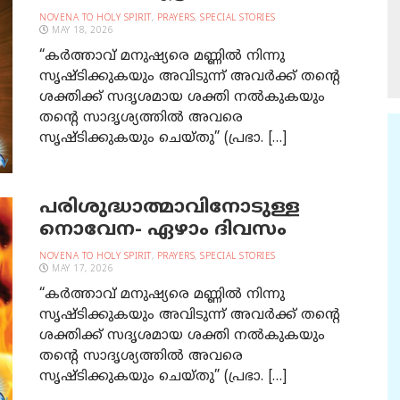
NOVENA TO HOLY SPIRIT
,
PRAYERS
,
SPECIAL STORIES
MAY 18, 2026
“കര്‍ത്താവ് മനുഷ്യരെ മണ്ണില്‍ നിന്നു
സൃഷ്ടിക്കുകയും അവിടുന്ന്‌ അവര്‍ക്ക് തന്‍റെ
ശക്തിക്ക് സദൃശമായ ശക്തി നല്‍കുകയും
തന്‍റെ സാദൃശ്യത്തില്‍ അവരെ
സൃഷ്ടിക്കുകയും ചെയ്തു” (പ്രഭാ. […]
പരിശുദ്ധാത്മാവിനോടുള്ള
നൊവേന- ഏഴാം ദിവസം
NOVENA TO HOLY SPIRIT
,
PRAYERS
,
SPECIAL STORIES
MAY 17, 2026
“കര്‍ത്താവ് മനുഷ്യരെ മണ്ണില്‍ നിന്നു
സൃഷ്ടിക്കുകയും അവിടുന്ന്‌ അവര്‍ക്ക് തന്‍റെ
ശക്തിക്ക് സദൃശമായ ശക്തി നല്‍കുകയും
തന്‍റെ സാദൃശ്യത്തില്‍ അവരെ
സൃഷ്ടിക്കുകയും ചെയ്തു” (പ്രഭാ. […]