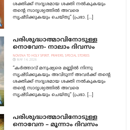
ശക്തിക്ക് സദൃശമായ ശക്തി നല്‍കുകയും
തന്‍റെ സാദൃശ്യത്തില്‍ അവരെ
സൃഷ്ടിക്കുകയും ചെയ്തു” (പ്രഭാ. […]
പരിശുദ്ധാത്മാവിനോടുള്ള
നൊവേന- നാലാം ദിവസം
NOVENA TO HOLY SPIRIT
,
PRAYERS
,
SPECIAL STORIES
MAY 14, 2026
“കര്‍ത്താവ് മനുഷ്യരെ മണ്ണില്‍ നിന്നു
സൃഷ്ടിക്കുകയും അവിടുന്ന്‌ അവര്‍ക്ക് തന്‍റെ
ശക്തിക്ക് സദൃശമായ ശക്തി നല്‍കുകയും
തന്‍റെ സാദൃശ്യത്തില്‍ അവരെ
സൃഷ്ടിക്കുകയും ചെയ്തു” (പ്രഭാ. […]
പരിശുദ്ധാത്മാവിനോടുള്ള
നൊവേന – മൂന്നാം ദിവസം