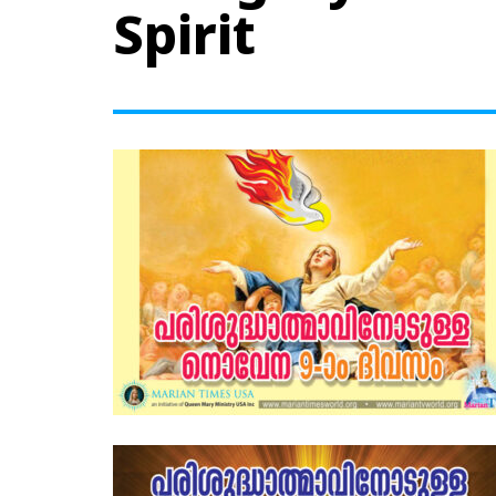
Spirit