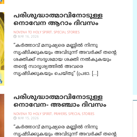
പരിശുദ്ധാത്മാവിനോടുള്ള
നൊവേന ആറാം ദിവസം
NOVENA TO HOLY SPIRIT
,
SPECIAL STORIES
MAY 16, 2026
“കര്‍ത്താവ് മനുഷ്യരെ മണ്ണില്‍ നിന്നു
സൃഷ്ടിക്കുകയും അവിടുന്ന്‌ അവര്‍ക്ക് തന്‍റെ
ശക്തിക്ക് സദൃശമായ ശക്തി നല്‍കുകയും
തന്‍റെ സാദൃശ്യത്തില്‍ അവരെ
സൃഷ്ടിക്കുകയും ചെയ്തു” (പ്രഭാ. […]
പരിശുദ്ധാത്മാവിനോടുള്ള
നൊവേന- അഞ്ചാം ദിവസം
NOVENA TO HOLY SPIRIT
,
PRAYERS
,
SPECIAL STORIES
MAY 15, 2026
“കര്‍ത്താവ് മനുഷ്യരെ മണ്ണില്‍ നിന്നു
സൃഷ്ടിക്കുകയും അവിടുന്ന്‌ അവര്‍ക്ക് തന്‍റെ