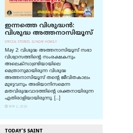
ഇന്നത്തെ വിശുദ്ധന്‍:
വിശുദ്ധ അത്തനാസിയൂസ്
SPECIAL STORIES
,
SUNDAY HOMILY
May 2: വിശുദ്ധ അത്തനാസിയൂസ് സഭാ
വിശ്വാസത്തിന്റെ സംരക്ഷകനും
അലെക്സാണ്ട്രിയായിലെ
മെത്രാനുമായിരുന്ന വിശുദ്ധ
അത്തനാസിയൂസ് തന്റെ ജീവിതകാലം
മുഴുവനും അരിയാനിസമെന്ന
മതവിരുദ്ധവാദത്തിന്റെ ശക്തനായിരുന്ന
എതിരാളിയായിരുന്നു. […]
MAY 2, 2026
TODAY'S SAINT