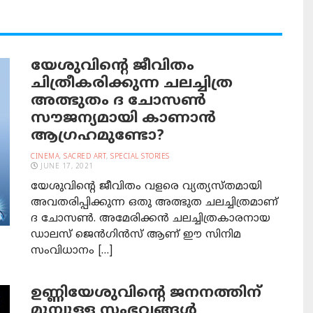
യേശുവിന്റെ ജീവിതം
ചിത്രീകരിക്കുന്ന ചലച്ചിത്ര
അത്ഭുതം ദ ചോസണ്‍
സൗജന്യമായി കാണാന്‍
ആഗ്രഹമുണ്ടോ?
CINEMA
,
SACRED ART
,
SPECIAL STORIES
JUNE 17, 2021
യേശുവിന്റെ ജീവിതം വളരെ വ്യത്യസ്തമായി
അവതരിപ്പിക്കുന്ന ഒതു അത്ഭുത ചലച്ചിത്രമാണ്
ദ ചോസണ്‍. അമേരിക്കന്‍ ചലച്ചിത്രകാരനായ
ഡാലസ് ജെന്‍ഗിന്‍സ് ആണ് ഈ സിനിമ
സംവിധാനം […]
ഉണ്ണിയേശുവിന്റെ ജനനത്തിന്
മുമ്പുള്ള സംഭവങ്ങള്‍