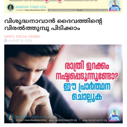
വിശുദ്ധനാവാന്‍ ദൈവത്തിന്റെ
വിരല്‍ത്തുമ്പു പിടിക്കാം
SAINTS
,
SPECIAL STORIES
AUGUST 8, 2026