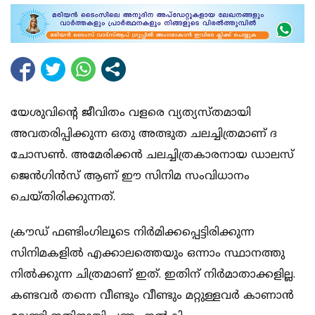
യേശുവിന്റെ ജീവിതം വളരെ വ്യത്യസ്തമായി
അവതരിപ്പിക്കുന്ന ഒതു അത്ഭുത ചലച്ചിത്രമാണ് ദ
ചോസണ്‍. അമേരിക്കന്‍ ചലച്ചിത്രകാരനായ ഡാലസ്
ജെന്‍ഗിന്‍സ് ആണ് ഈ സിനിമ സംവിധാനം
ചെയ്തിരിക്കുന്നത്.
ക്രൗഡ് ഫണ്ടിംഗിലൂടെ നിര്‍മിക്കപ്പെട്ടിരിക്കുന്ന
സിനിമകളില്‍ എക്കാലത്തെയും ഒന്നാം സ്ഥാനത്തു
നില്‍ക്കുന്ന ചിത്രമാണ് ഇത്. ഇതിന് നിര്‍മാതാക്കളില്ല.
കണ്ടവര്‍ തന്നെ വീണ്ടും വീണ്ടും മറ്റുള്ളവര്‍ കാണാന്‍