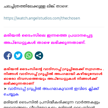
ചലച്ചിത്രത്തിലേക്കുള്ള ലിങ്ക് താഴെ:
https://watch.angelstudios.com/thechosen
മരിയന്‍ ടൈംസിലെ ഇന്നത്തെ പ്രധാനപ്പെട്ട
അപ്ഡേറ്റുകള്‍ താഴെ ലഭിക്കുന്നതാണ്.
മരിയൻ ടൈംസിന്റെ വാട്സാപ്പ് ഗ്രൂപ്പിലേക്ക് സ്വാഗതം .
നിങ്ങൾ വാട്സാപ്പ് ഗ്രൂപ്പിൽ അംഗമായി കഴിയുമ്പോൾ
ഓരോ ദിവസത്തെയും അപ്ഡേറ്റുകൾ നിങ്ങൾക്ക്
ലഭിക്കുന്നതാണ്
➤
വാട്സാപ്പ് ഗ്രൂപ്പിൽ അംഗമാകുവാൻ ഇവിടെ ക്ലിക്ക്
ചെയ്യുക
മരിയന്‍ ടൈംസില്‍ പ്രസിദ്ധീകരിക്കുന്ന വാര്‍ത്തകളും