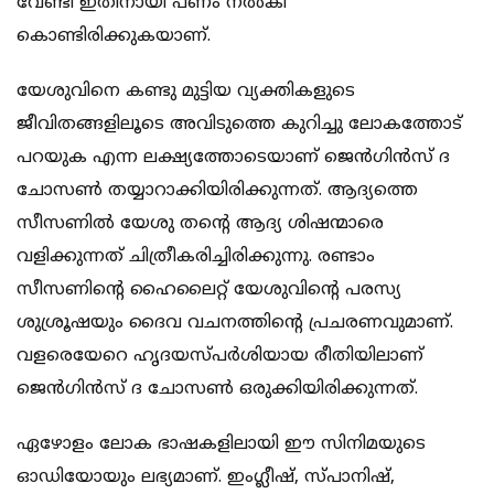
വേണ്ടി ഇതിനായി പണം നല്‍കി
കൊണ്ടിരിക്കുകയാണ്.
യേശുവിനെ കണ്ടു മുട്ടിയ വ്യക്തികളുടെ
ജീവിതങ്ങളിലൂടെ അവിടുത്തെ കുറിച്ചു ലോകത്തോട്
പറയുക എന്ന ലക്ഷ്യത്തോടെയാണ് ജെന്‍ഗിന്‍സ് ദ
ചോസണ്‍ തയ്യാറാക്കിയിരിക്കുന്നത്. ആദ്യത്തെ
സീസണില്‍ യേശു തന്റെ ആദ്യ ശിഷന്മാരെ
വളിക്കുന്നത് ചിത്രീകരിച്ചിരിക്കുന്നു. രണ്ടാം
സീസണിന്റെ ഹൈലൈറ്റ് യേശുവിന്റെ പരസ്യ
ശുശ്രൂഷയും ദൈവ വചനത്തിന്റെ പ്രചരണവുമാണ്.
വളരെയേറെ ഹൃദയസ്പര്‍ശിയായ രീതിയിലാണ്
ജെന്‍ഗിന്‍സ് ദ ചോസണ്‍ ഒരുക്കിയിരിക്കുന്നത്.
ഏഴോളം ലോക ഭാഷകളിലായി ഈ സിനിമയുടെ
ഓഡിയോയും ലഭ്യമാണ്. ഇംഗ്ലീഷ്, സ്പാനിഷ്,