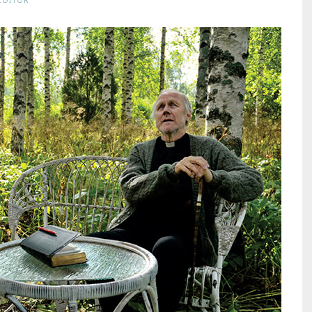
EDITOR