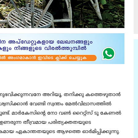
 അനുഭവിക്കുന്നവനേ അറിയൂ. തനിക്കു കത്തെഴുതാന്‍
ശ്വസിക്കാന്‍ വേണ്ടി സ്വന്തം മേല്‍വിലാസത്തില്‍
ടുണ്ട്. മാര്‍കേസിന്റെ നോ വണ്‍ റൈറ്റ്‌സ് ടു കേണല്‍
‍ ഉണരുന്ന തീവ്രമായ പരിത്യക്തതയുടെ
 ഏകാന്തതയുടെ ആഴത്തെ ഓര്‍മിപ്പിക്കുന്നു.