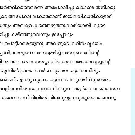
‍ത്ഥിക്കണമെന്ന് അപേക്ഷിച്ചു കൊണ്ട് തനിക്കു
വളുടെ അപേക്ഷ പ്രകാരമാണ് ജയിലധികാരികളോട്
ിയതും അവളെ കത്തെഴുത്തുകാരിയായി കൂടെ
്ചു കഴിഞ്ഞുവെന്നും ഇപ്പോഴും
ൈല പൊട്ടിക്കരയുന്നു. അവളുടെ കഠിനഹൃദയം
്പോള്‍, അച്ചനെ അന്വേഷിച്ച് അദ്ദേഹത്തിന്റെ
പോലെ ചേതനയറ്റു കിടക്കുന്ന ജേക്കബ്ബച്ചന്റെ
ുന്നില്‍ പ്രശംസാര്‍ഹവുമായ എന്തെങ്കിലും
കൊണ്ട് എന്തു ഗുണം എന്ന ചോദ്യത്തിന് ഉത്തരം
്ങളിലെവിടെയോ വേദനിക്കുന്ന ആര്‍ക്കൊക്കെയോ
ുകള്‍ ദൈവസന്നിധിയില്‍ വിലയുള്ള സുകൃതമാണെന്നു