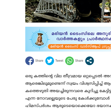
ഒരു കത്തിന്റെ വില തീവ്രമായ ഒറ്റപ്പെടല്‍
ആരെങ്കിലുമുണ്ടെന്ന് സ്വയം വിശ്വസിപ്പിച്ച് ആ
കത്തെഴുതി അയച്ചിരുന്നവരെ കുറിച്ചു കേട്ടിട്
എന്ന നോവല്ലെയുടെ പേരു കേള്‍ക്കുമ്പോള്
ഹിമസ്പര്‍ശം ആരുടെയൊക്കെയോ ഭയാനകമായ