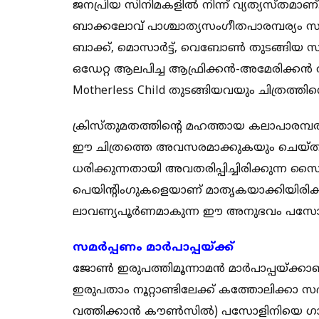
ജനപ്രിയ സിനിമകളില്‍ നിന്ന് വ്യത്യസ്തമാണ്. 
ബാക്കലോവ് പാശ്ചാത്യസംഗീതപാരമ്പര്യം സമൃദ
ബാക്ക്, മൊസാര്‍ട്ട്, വെബോണ്‍ തുടങ്ങിയ 
ഒഡേറ്റ ആലപിച്ച ആഫ്രിക്കന്‍-അമേരിക്കന്‍
Motherless Child തുടങ്ങിയവയും ചിത്രത്തി
ക്രിസ്തുമതത്തിന്റെ മഹത്തായ കലാപാരമ്പര്
ഈ ചിത്രത്തെ അവസരമാക്കുകയും ചെയ്തിട്ടു
ധരിക്കുന്നതായി അവതരിപ്പിച്ചിരിക്കുന്ന
പെയിന്റിംഗുകളെയാണ് മാതൃകയാക്കിയിരിക്ക
ലാവണ്യപൂര്‍ണമാകുന്ന ഈ അനുഭവം പസോളി
സമര്‍പ്പണം മാര്‍പാപ്പയ്ക്ക്
ജോണ്‍ ഇരുപത്തിമൂന്നാമന്‍ മാര്‍പാപ്പയ്ക്കാണ
ഇരുപതാം നൂറ്റാണ്ടിലേക്ക് കത്തോലിക്കാ സഭ
വത്തിക്കാന്‍ കൗണ്‍സില്‍) പസോളിനിയെ ഗാ