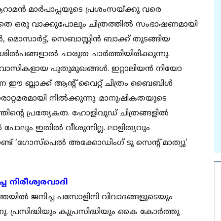
റാമന്‍ മാര്‍പാപ്പയുടെ പ്രശംസയ്ക്കു വരെ
തെ ഒരു വാക്കുപോലും ചിത്രത്തില്‍ സംഭാഷണമായി
, മൊസാര്‍ട്ട്, സെബാസ്റ്റിന്‍ ബാക്ക് തുടങ്ങിയ
‍പങ്ങളാല്‍ ചാരുത ചാര്‍ത്തിയിരിക്കുന്നു.
രവാസികളായ പുതുമുഖങ്ങള്‍. ഇറ്റാലിയന്‍ നിയോ
കുന്ന ഈ ബ്ലാക്ക് ആന്റ് വൈറ്റ് ചിത്രം ബൈബിള്‍
ൊറ്റമരമായി നില്‍ക്കുന്നു. മാനുഷികതയുടെ
ിന്റെ പ്രത്യേകത. ഹോളിവുഡ് ചിത്രങ്ങളില്‍
 പോലും ഇതില്‍ വീശുന്നില്ല. ലാളിത്യവും
് ‘ഗോസ്‌പെല്‍ അക്കോഡിംഗ് ടു സെന്റ് മാത്യു’
്ച നിരീശ്വരവാദി
ഞ്ഞയില്‍ ജനിച്ച പസോളിനി വിവാദങ്ങളുടെയും
പ്രസിദ്ധിയും കുപ്രസിദ്ധിയും കൈ കോര്‍ത്തു