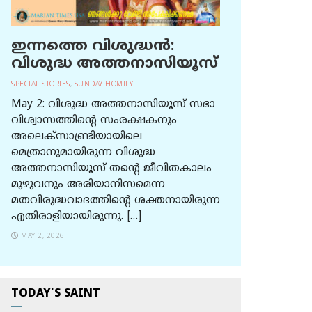
ഇന്നത്തെ വിശുദ്ധന്‍:
വിശുദ്ധ അത്തനാസിയൂസ്
SPECIAL STORIES
,
SUNDAY HOMILY
May 2: വിശുദ്ധ അത്തനാസിയൂസ് സഭാ
വിശ്വാസത്തിന്റെ സംരക്ഷകനും
അലെക്സാണ്ട്രിയായിലെ
മെത്രാനുമായിരുന്ന വിശുദ്ധ
അത്തനാസിയൂസ് തന്റെ ജീവിതകാലം
മുഴുവനും അരിയാനിസമെന്ന
മതവിരുദ്ധവാദത്തിന്റെ ശക്തനായിരുന്ന
എതിരാളിയായിരുന്നു. […]
MAY 2, 2026
TODAY'S SAINT