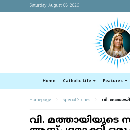
Saturday, August 08, 2026
Home
Catholic Life
Features
>
>
Homepage
Special Stories
വി. മത്തായ
വി. മത്തായിയുടെ