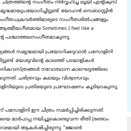
ചിത്രത്തിന്റെ സംഗീതം നിര്‍വ്വഹിച്ച ലൂയി എന്റിക്വസ്
്ധമായുപയോഗിച്ചിട്ടുണ്ട്. യോഹന്‍ സെബാസ്റ്റിന്‍
സംഗീതചക്രവര്‍ത്തിമാരുടെ സംഗീതശില്‍പങ്ങളും
 ആത്മീയഗീതമായ Sometimes I feel like a
ന്റെ പശ്ചാത്തലസംഗീതമാകുന്നു.
യങ്ങള്‍ സമൃദ്ധമായി പ്രയോഗിക്കുവാന്‍ പസോളിനി
ണ്ട്. യേശുവിന്റെ കാലത്ത് പടയാളികള്‍
 സൈനികവസ്ത്രങ്ങള്‍ നവോത്ഥാന കാലഘട്ടത്തിലെ
ുന്നത്. ചരിത്രവും കലയും വിശ്വാസവും
നിയുടെ പ്രതിഭയുടെ പ്രഘോഷണം കൂടിയാകുന്നു.
് പസോളിനി ഈ ചിത്രം സമര്‍പ്പിച്ചിരിക്കുന്നത്.
യെ മാര്‍പാപ്പ നയിച്ചുകൊണ്ടുവന്ന രീതി (രണ്ടാം
ഢമായി ആകര്‍ഷിച്ചിരുന്നു. ”ജോണ്‍