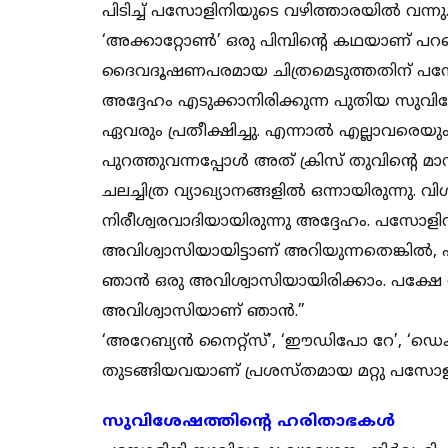
പിടിച്ച് പസോളിനിയുടെ വഴിത്താരയില്‍ വന്നു
‘അക്കാറ്റോണ്‍’ ഒരു പിമ്പിന്റെ കഥയാണ് പറഞ
ദൈവദൂഷണപരമായ ചിത്രമെടുത്തതിന് പസോളിന
അദ്ദേഹം എടുക്കാനിരിക്കുന്ന പുതിയ സുവി
ഏവരും പ്രതീക്ഷിച്ചു. എന്നാല്‍ എല്ലാവരെയും 
പുറത്തുവന്നപ്പോള്‍ അത് ക്രിസ് തുവിന്റെ മ
ചലച്ചിത്ര വ്യാഖ്യാനങ്ങളില്‍ ഒന്നായിരുന്നു. 
നിരീശ്വരവാദിയായിരുന്നു അദ്ദേഹം. പസോളിനി
അവിശ്വാസിയായിട്ടാണ് അറിയുന്നതെങ്കില്‍, എ
ഞാന്‍ ഒരു അവിശ്വാസിയായിരിക്കാം. പക്ഷേ
അവിശ്വാസിയാണ് ഞാന്‍.”
‘അറേബ്യന്‍ നൈറ്റ്‌സ്’, ‘ഈഡിപോ റേ’, ‘ഡെക
തുടങ്ങിയവയാണ് പ്രശസ്തമായ മറ്റു പസോളിനി
സുവിശേഷത്തിന്റെ ഹരിതാഭകള്‍