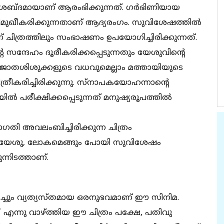
ം നിശബ്ദമായാണ് ആരംഭിക്കുന്നത്. ഗര്‍ഭിണിയായ
ഖീകരിക്കുന്നതാണ് ആദ്യരംഗം. സുവിശേഷത്തില്‍
് ചിത്രത്തിലും സംഭാഷണം ഉപയോഗിച്ചിരിക്കുന്നത്.
്ദേഹം ദൂരീകരിക്കപ്പെടുന്നതും യേശുവിന്റെ
ജാതശിശുക്കളുടെ വധവുമെല്ലാം മത്തായിയുടെ
ീകരിച്ചിരിക്കുന്നു. സ്‌നാപകയോഹന്നാന്റെ
 പരീക്ഷിക്കപ്പെടുന്നത് മനുഷ്യരൂപത്തില്‍
ി അവലംബിച്ചിരിക്കുന്ന ചിത്രം
്ത യേശു, ലോകമെങ്ങും പോയി സുവിശേഷം
ന്നിടത്താണ്.
 തികച്ചും വ്യത്യസ്തമായ ഒരനുഭവമാണ് ഈ സിനിമ.
ീസ്’ എന്നു വാഴ്ത്തിയ ഈ ചിത്രം പക്ഷേ, പതിവു