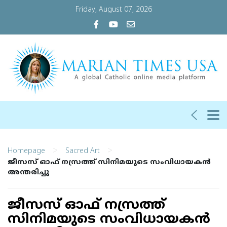
Friday, August 07, 2026
>
>
Homepage
Sacred Art
ജീസസ് ഓഫ് നസ്രത്ത് സിനിമയുടെ സംവിധായകന്‍
അന്തരിച്ചു
ജീസസ് ഓഫ് നസ്രത്ത്
സിനിമയുടെ സംവിധായകന്‍