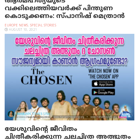
ആത്മഹത്യയുടെ
വക്കിലെത്തിയവര്‍ക്ക് പിന്തുണ
കൊടുക്കണം: സ്പാനിഷ് മെത്രാന്‍
EUROPE NEWS
,
SPECIAL STORIES
AUGUST 10, 2021
യേശുവിന്റെ ജീവിതം
ചിത്രീകരിക്കുന്ന ചലച്ചിത്ര അത്ഭുതം