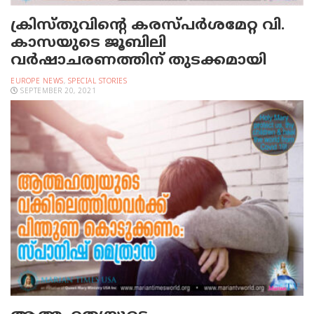
ക്രിസ്തുവിന്റെ കരസ്പര്‍ശമേറ്റ വി.
കാസയുടെ ജൂബിലി
വര്‍ഷാചരണത്തിന് തുടക്കമായി
EUROPE NEWS
,
SPECIAL STORIES
SEPTEMBER 20, 2021