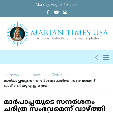
Monday, August 10, 2026
>
>
>
Homepage
News
Global
മാര്‍പാപ്പയുടെ സന്ദര്‍ശനം ചരിത്ര സംഭവമെന്ന്
വാഴ്ത്തി യുഎഇ മന്ത്രി
മാര്‍പാപ്പയുടെ സന്ദര്‍ശനം
ചരിത്ര സംഭവമെന്ന് വാഴ്ത്തി