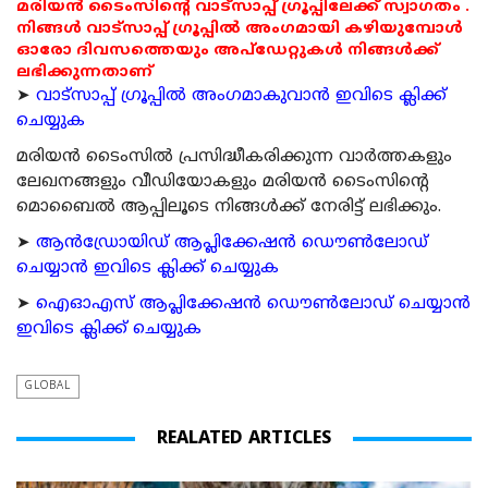
മരിയൻ ടൈംസിന്റെ വാട്സാപ്പ് ഗ്രൂപ്പിലേക്ക് സ്വാഗതം .
നിങ്ങൾ വാട്സാപ്പ് ഗ്രൂപ്പിൽ അംഗമായി കഴിയുമ്പോൾ
ഓരോ ദിവസത്തെയും അപ്ഡേറ്റുകൾ നിങ്ങൾക്ക്
ലഭിക്കുന്നതാണ്
➤
വാട്സാപ്പ് ഗ്രൂപ്പിൽ അംഗമാകുവാൻ ഇവിടെ ക്ലിക്ക്
ചെയ്യുക
മരിയന്‍ ടൈംസില്‍ പ്രസിദ്ധീകരിക്കുന്ന വാര്‍ത്തകളും
ലേഖനങ്ങളും വീഡിയോകളും മരിയന്‍ ടൈംസിന്റെ
മൊബൈല്‍ ആപ്പിലൂടെ നിങ്ങള്‍ക്ക് നേരിട്ട് ലഭിക്കും.
➤
ആന്‍ഡ്രോയിഡ് ആപ്ലിക്കേഷന്‍ ഡൌണ്‍ലോഡ്
ചെയ്യാന്‍ ഇവിടെ ക്ലിക്ക് ചെയ്യുക
➤
ഐഓഎസ് ആപ്ലിക്കേഷന്‍ ഡൌണ്‍ലോഡ് ചെയ്യാന്‍
ഇവിടെ ക്ലിക്ക് ചെയ്യുക
GLOBAL
REALATED ARTICLES