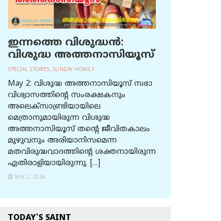
ഇന്നത്തെ വിശുദ്ധന്‍:
വിശുദ്ധ അത്തനാസിയൂസ്
SPECIAL STORIES
,
SUNDAY HOMILY
May 2: വിശുദ്ധ അത്തനാസിയൂസ് സഭാ
വിശ്വാസത്തിന്റെ സംരക്ഷകനും
അലെക്സാണ്ട്രിയായിലെ
മെത്രാനുമായിരുന്ന വിശുദ്ധ
അത്തനാസിയൂസ് തന്റെ ജീവിതകാലം
മുഴുവനും അരിയാനിസമെന്ന
മതവിരുദ്ധവാദത്തിന്റെ ശക്തനായിരുന്ന
എതിരാളിയായിരുന്നു. […]
MAY 2, 2026
TODAY'S SAINT