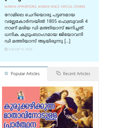
MARIAN APPARITIONS
,
MARIAN VOICE
,
SPECIAL STORIES
റോമിലെ ചെറിയൊരു പട്ടണമായ
വല്ലേകോര്‍സയില്‍ 1805 ഫെബ്രുവരി 4
നാണ് മരിയ ഡി മത്തിയാസ് ജനിച്ചത്.
ധനിക കുടുംബാംഗമായ ജിയോവനി
ഡി മത്തിയാസ് ആയിരുന്നു […]
AUGUST 8, 2026
Popular Articles
Recent Articles