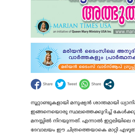
നൂറ്റാണ്ടുകളായി മനുഷ്യൻ ശാന്തമായി ധ്യാനി
ഇങ്ങനെയൊരു സ്ഥലത്തെക്കുറിച്ച് കേൾക
മനസ്സിൽ നിറയുന്നത്. എന്നാൽ ഇറ്റലിയിലെ
ദേവാലയം ഈ ചിത്രത്തെയാകെ മാറ്റി എഴുതു