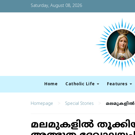
Saturday, August 08, 2026
Home
Catholic Life
Features
>
>
Homepage
Special Stories
മലമുകളില്
മലമുകളില്‍ തൂക്ക