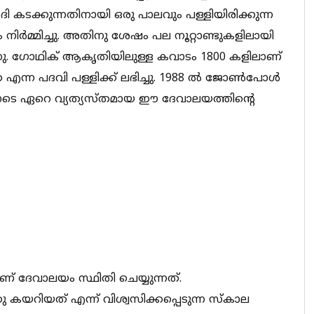
ി കടക്കുന്നതിനായി ഒരു പാലവും പള്ളിയിരിക്കുന്ന
 നിർമ്മിച്ചു. അതിനു ശേഷം പല നൂറ്റാണ്ടുകളിലായി
്നു. ഗോഥിക് ആകൃതിയിലുള്ള കവാടം 1800 കളിലാണ്
്ക എന്ന പദവി പള്ളിക്ക് ലഭിച്ചു. 1988 ൽ ജോൺപോൾ
ോടെ ഏറെ വ്യത്യസ്തമായ ഈ ദേവാലയത്തിന്റെ
ലാണ് ദേവാലയം സ്ഥിതി ചെയ്യുന്നത്.
കയറിയത് എന്ന് വിശ്വസിക്കപ്പെടുന്ന സ്കാല