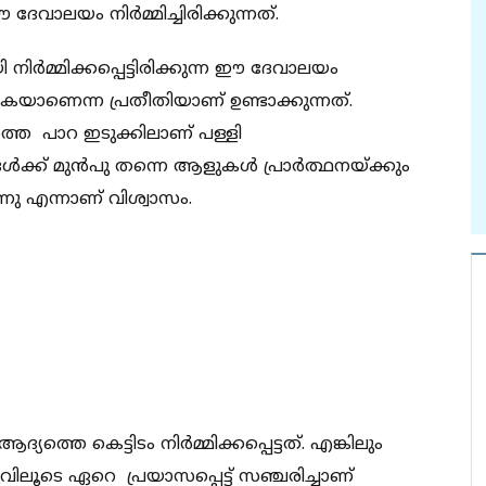
വാലയം നിർമ്മിച്ചിരിക്കുന്നത്.
മ്മിക്കപ്പെട്ടിരിക്കുന്ന ഈ ദേവാലയം
യാണെന്ന പ്രതീതിയാണ് ഉണ്ടാക്കുന്നത്.
 പാറ ഇടുക്കിലാണ് പള്ളി
ഷങ്ങൾക്ക് മുൻപു തന്നെ ആളുകൾ പ്രാർത്ഥനയ്ക്കും
നു എന്നാണ് വിശ്വാസം.
ത്തെ കെട്ടിടം നിർമ്മിക്കപ്പെട്ടത്. എങ്കിലും
ിലൂടെ ഏറെ പ്രയാസപ്പെട്ട് സഞ്ചരിച്ചാണ്