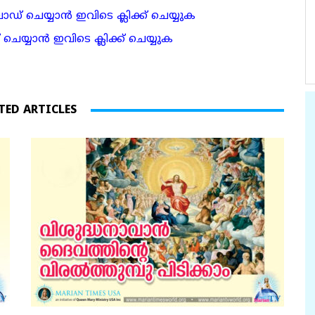
 ചെയ്യാന്‍ ഇവിടെ ക്ലിക്ക് ചെയ്യുക
ാന്‍ ഇവിടെ ക്ലിക്ക് ചെയ്യുക
TED ARTICLES