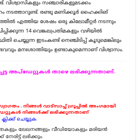
്ട്. വിശ്വാസികളും സഞ്ചാരികളുമടക്കം
ടത്താറുണ്ട്. രണ്ടു മണിക്കൂർ ഹൈക്കിങ്
ത്തിൽ എത്തിയ ശേഷം ഒരു കിലോമീറ്റർ നടന്നും
്പിക്കുന്ന 14 വെങ്കലപ്രതിമകളും വഴിയിൽ
്ഥിതി ചെയ്യുന്ന ഇടംകണ്ട് നെഞ്ചിടിപ്പ് കൂടുമെങ്കിലും
ും മനഃശാന്തിയും ഉണ്ടാകുമെന്നാണ് വിശ്വാസം.
ട്ട അപ്ഡേറ്റുകള്‍ താഴെ ലഭിക്കുന്നതാണ്.
 സ്വാഗതം . നിങ്ങൾ വാട്സാപ്പ് ഗ്രൂപ്പിൽ അംഗമായി
ുകൾ നിങ്ങൾക്ക് ലഭിക്കുന്നതാണ്
്ലിക്ക് ചെയ്യുക
ര്‍ത്തകളും ലേഖനങ്ങളും വീഡിയോകളും മരിയന്‍
േരിട്ട് ലഭിക്കും.