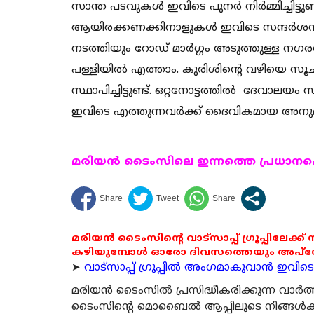
സാന്ത പടവുകൾ ഇവിടെ പുനർ നിർമ്മിച്ചിട്ടുണ
ആയിരക്കണക്കിനാളുകൾ ഇവിടെ സന്ദർശനം ന
നടത്തിയും റോഡ് മാർഗ്ഗം അടുത്തുള്ള നഗര
പള്ളിയിൽ എത്താം. കുരിശിന്റെ വഴിയെ സൂചിപ
സ്ഥാപിച്ചിട്ടുണ്ട്. ഒറ്റനോട്ടത്തിൽ ദേവാലയം സ
ഇവിടെ എത്തുന്നവർക്ക് ദൈവികമായ അനുഭവവ
മരിയന്‍ ടൈംസിലെ ഇന്നത്തെ പ്രധാനപ്പെ
മരിയൻ ടൈംസിന്റെ വാട്സാപ്പ് ഗ്രൂപ്പിലേക്ക്
കഴിയുമ്പോൾ ഓരോ ദിവസത്തെയും അപ്ഡേറ്റ
➤
വാട്സാപ്പ് ഗ്രൂപ്പിൽ അംഗമാകുവാൻ ഇവിടെ ക
മരിയന്‍ ടൈംസില്‍ പ്രസിദ്ധീകരിക്കുന്ന വാ
ടൈംസിന്റെ മൊബൈല്‍ ആപ്പിലൂടെ നിങ്ങള്‍ക്ക് ന