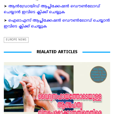
➤
ആന്‍ഡ്രോയിഡ് ആപ്ലിക്കേഷന്‍ ഡൌണ്‍ലോഡ്
ചെയ്യാന്‍ ഇവിടെ ക്ലിക്ക് ചെയ്യുക
➤
ഐഓഎസ് ആപ്ലിക്കേഷന്‍ ഡൌണ്‍ലോഡ് ചെയ്യാന്‍
ഇവിടെ ക്ലിക്ക് ചെയ്യുക
EUROPE NEWS
REALATED ARTICLES