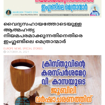
വൈദ്യസഹായത്തോടെയുള്ള
ആത്മഹത്യ
നിയമപരമാക്കുന്നതിനെതിരെ
ഇംഗ്ലണ്ടിലെ മെത്രാന്മാര്‍
EUROPE NEWS
,
SPECIAL STORIES
OCTOBER 26, 2021