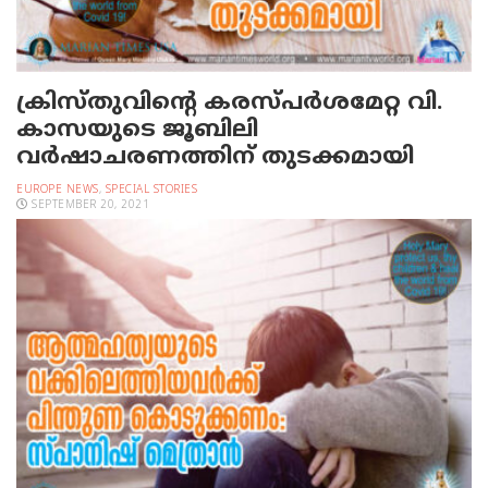
ക്രിസ്തുവിന്റെ കരസ്പര്‍ശമേറ്റ വി.
കാസയുടെ ജൂബിലി
വര്‍ഷാചരണത്തിന് തുടക്കമായി
EUROPE NEWS
,
SPECIAL STORIES
SEPTEMBER 20, 2021