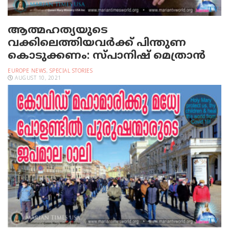
ആത്മഹത്യയുടെ
വക്കിലെത്തിയവര്‍ക്ക് പിന്തുണ
കൊടുക്കണം: സ്പാനിഷ് മെത്രാന്‍
EUROPE NEWS
,
SPECIAL STORIES
AUGUST 10, 2021