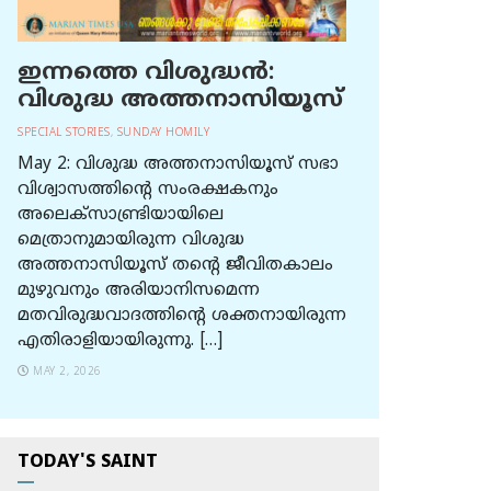
ഇന്നത്തെ വിശുദ്ധന്‍:
വിശുദ്ധ അത്തനാസിയൂസ്
SPECIAL STORIES
,
SUNDAY HOMILY
May 2: വിശുദ്ധ അത്തനാസിയൂസ് സഭാ
വിശ്വാസത്തിന്റെ സംരക്ഷകനും
അലെക്സാണ്ട്രിയായിലെ
മെത്രാനുമായിരുന്ന വിശുദ്ധ
അത്തനാസിയൂസ് തന്റെ ജീവിതകാലം
മുഴുവനും അരിയാനിസമെന്ന
മതവിരുദ്ധവാദത്തിന്റെ ശക്തനായിരുന്ന
എതിരാളിയായിരുന്നു. […]
MAY 2, 2026
TODAY'S SAINT