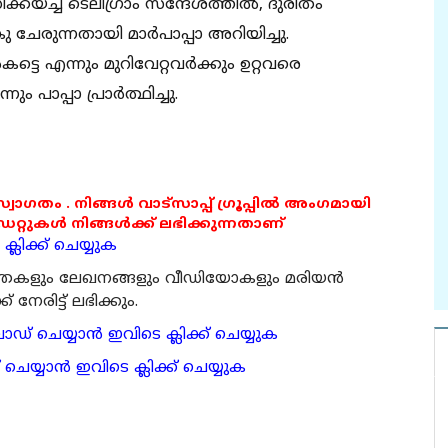
യച്ച ടെലിഗ്രാം സന്ദേശത്തില്‍, ദുരിതം
ു ചേരുന്നതായി മാര്‍പാപ്പാ അറിയിച്ചു.
ടെ എന്നും മുറിവേറ്റവര്‍ക്കും ഉറ്റവരെ
ം പാപ്പാ പ്രാര്‍ത്ഥിച്ചു.
 സ്വാഗതം . നിങ്ങൾ വാട്സാപ്പ് ഗ്രൂപ്പിൽ അംഗമായി
ുകൾ നിങ്ങൾക്ക് ലഭിക്കുന്നതാണ്
്ലിക്ക് ചെയ്യുക
ര്‍ത്തകളും ലേഖനങ്ങളും വീഡിയോകളും മരിയന്‍
േരിട്ട് ലഭിക്കും.
 ചെയ്യാന്‍ ഇവിടെ ക്ലിക്ക് ചെയ്യുക
ാന്‍ ഇവിടെ ക്ലിക്ക് ചെയ്യുക