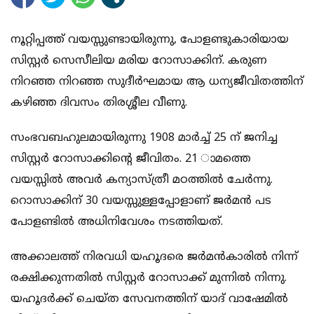
നൂറ്റിപ്പത്ത് വയസ്സുണ്ടായിരുന്നു, പോളണ്ടുകാരിയായ
സിസ്റ്റര്‍ സെസീലിയ മരിയ റോസാക്കിന്. കരുണ
നിറഞ്ഞ നിറഞ്ഞ സുദീര്‍ഘമായ ആ ധന്യജീവിതത്തിന്
കഴിഞ്ഞ ദിവസം തിരശ്ശീല വീണു.
സംഭവബഹുലമായിരുന്നു 1908 മാര്‍ച്ച് 25 ന് ജനിച്ച
സിസ്റ്റര്‍ റോസാക്കിന്റെ ജീവിതം. 21 ാമത്തെ
വയസ്സില്‍ അവര്‍ കന്യാസ്ത്രീ മഠത്തില്‍ ചേര്‍ന്നു.
റൊസാക്കിന് 30 വയസ്സുള്ളപ്പോളാണ് ജര്‍മന്‍ പട
പോളണ്ടില്‍ അധിനിവേശം നടത്തിയത്.
അക്കാലത്ത് നിരവധി യഹൂദരെ ജര്‍മന്‍കാരില്‍ നിന്ന്
രക്ഷിക്കുന്നതില്‍ സിസ്റ്റര്‍ റോസാക്ക് മുന്നില്‍ നിന്നു.
യഹൂദര്‍ക്ക് ചെയ്ത സേവനത്തിന് യാദ് വാഷേമില്‍