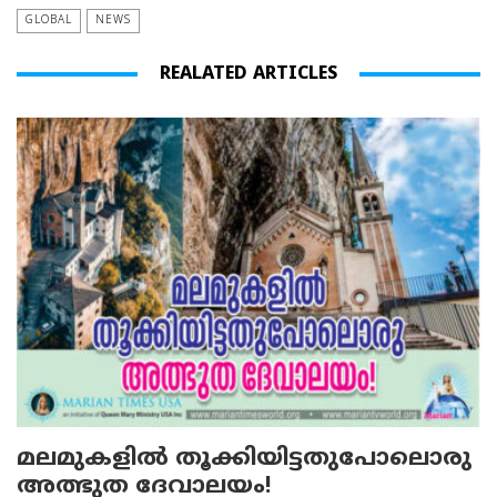
GLOBAL
NEWS
REALATED ARTICLES
മലമുകളില്‍ തൂക്കിയിട്ടതുപോലൊരു
അത്ഭുത ദേവാലയം!