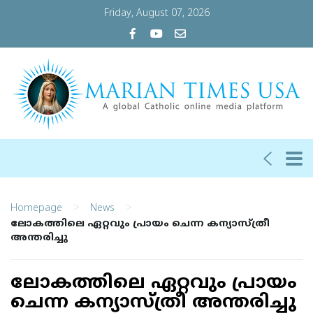
Friday, August 07, 2026
>
>
Homepage
News
ലോകത്തിലെ ഏറ്റവും പ്രായം ചെന്ന കന്യാസ്ത്രീ
അന്തരിച്ചു
ലോകത്തിലെ ഏറ്റവും പ്രായം
ചെന്ന കന്യാസ്ത്രീ അന്തരിച്ചു