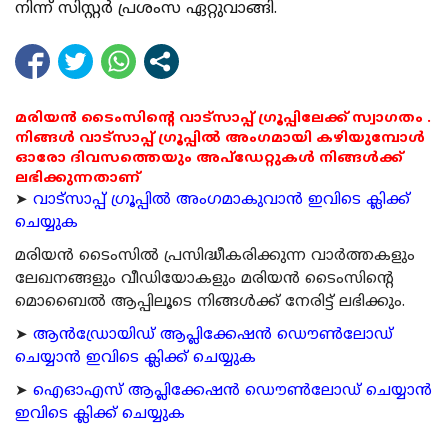
നിന്ന് സിസ്റ്റര്‍ പ്രശംസ ഏറ്റുവാങ്ങി.
മരിയൻ ടൈംസിന്റെ വാട്സാപ്പ് ഗ്രൂപ്പിലേക്ക് സ്വാഗതം .
നിങ്ങൾ വാട്സാപ്പ് ഗ്രൂപ്പിൽ അംഗമായി കഴിയുമ്പോൾ
ഓരോ ദിവസത്തെയും അപ്ഡേറ്റുകൾ നിങ്ങൾക്ക്
ലഭിക്കുന്നതാണ്
➤
വാട്സാപ്പ് ഗ്രൂപ്പിൽ അംഗമാകുവാൻ ഇവിടെ ക്ലിക്ക്
ചെയ്യുക
മരിയന്‍ ടൈംസില്‍ പ്രസിദ്ധീകരിക്കുന്ന വാര്‍ത്തകളും
ലേഖനങ്ങളും വീഡിയോകളും മരിയന്‍ ടൈംസിന്റെ
മൊബൈല്‍ ആപ്പിലൂടെ നിങ്ങള്‍ക്ക് നേരിട്ട് ലഭിക്കും.
➤
ആന്‍ഡ്രോയിഡ് ആപ്ലിക്കേഷന്‍ ഡൌണ്‍ലോഡ്
ചെയ്യാന്‍ ഇവിടെ ക്ലിക്ക് ചെയ്യുക
➤
ഐഓഎസ് ആപ്ലിക്കേഷന്‍ ഡൌണ്‍ലോഡ് ചെയ്യാന്‍
ഇവിടെ ക്ലിക്ക് ചെയ്യുക