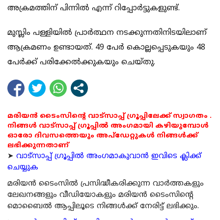
അക്രമത്തിന് പിന്നില്‍ എന്ന് റിപ്പോര്‍ട്ടുകളുണ്ട്.
മുസ്ലിം പള്ളിയില്‍ പ്രാര്‍ത്ഥന നടക്കുന്നതിനിടയിലാണ്
ആക്രമണം ഉണ്ടായത്. 49 പേര്‍ കൊല്ലപ്പെടുകയും 48
പേര്‍ക്ക് പരിക്കേല്‍ക്കുകയും ചെയ്തു.
മരിയൻ ടൈംസിന്റെ വാട്സാപ്പ് ഗ്രൂപ്പിലേക്ക് സ്വാഗതം .
നിങ്ങൾ വാട്സാപ്പ് ഗ്രൂപ്പിൽ അംഗമായി കഴിയുമ്പോൾ
ഓരോ ദിവസത്തെയും അപ്ഡേറ്റുകൾ നിങ്ങൾക്ക്
ലഭിക്കുന്നതാണ്
➤
വാട്സാപ്പ് ഗ്രൂപ്പിൽ അംഗമാകുവാൻ ഇവിടെ ക്ലിക്ക്
ചെയ്യുക
മരിയന്‍ ടൈംസില്‍ പ്രസിദ്ധീകരിക്കുന്ന വാര്‍ത്തകളും
ലേഖനങ്ങളും വീഡിയോകളും മരിയന്‍ ടൈംസിന്റെ
മൊബൈല്‍ ആപ്പിലൂടെ നിങ്ങള്‍ക്ക് നേരിട്ട് ലഭിക്കും.