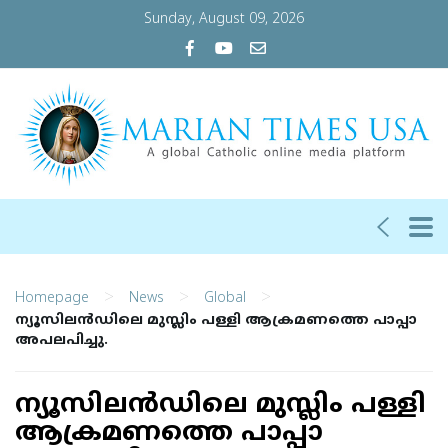
Sunday, August 09, 2026
>
>
>
Homepage
News
Global
ന്യൂസിലന്‍ഡിലെ മുസ്ലിം പള്ളി ആക്രമണത്തെ പാപ്പാ
അപലപിച്ചു.
ന്യൂസിലന്‍ഡിലെ മുസ്ലിം പള്ളി
ആക്രമണത്തെ പാപ്പാ