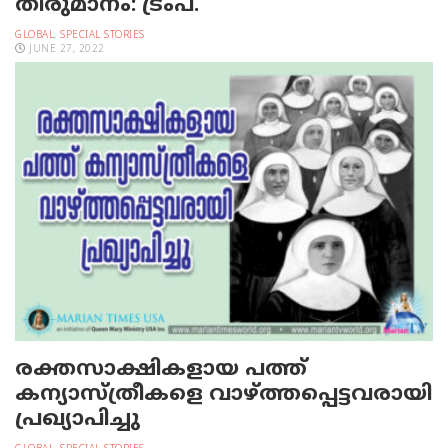
തീരുമാനം: ട്രംപ്.
GLOBAL
,
SPECIAL STORIES
JUNE 27, 2022
രക്തസാക്ഷികളായ പത്ത്
കന്യാസ്ത്രീകളെ വാഴ്ത്തപ്പെട്ടവരായി
പ്രഖ്യാപിച്ചു