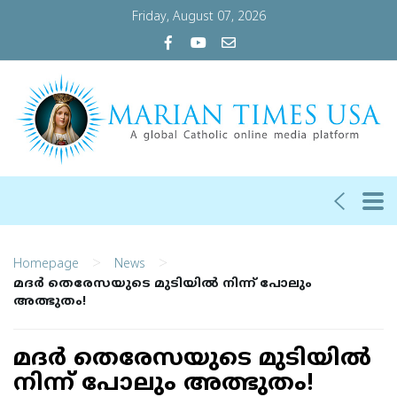
Friday, August 07, 2026
>
>
Homepage
News
മദര്‍ തെരേസയുടെ മുടിയില്‍ നിന്ന് പോലും
അത്ഭുതം!
മദര്‍ തെരേസയുടെ മുടിയില്‍
നിന്ന് പോലും അത്ഭുതം!