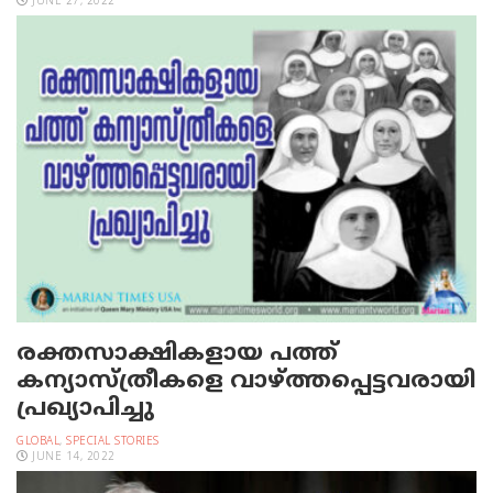
JUNE 27, 2022
രക്തസാക്ഷികളായ പത്ത്
കന്യാസ്ത്രീകളെ വാഴ്ത്തപ്പെട്ടവരായി
പ്രഖ്യാപിച്ചു
GLOBAL
,
SPECIAL STORIES
JUNE 14, 2022