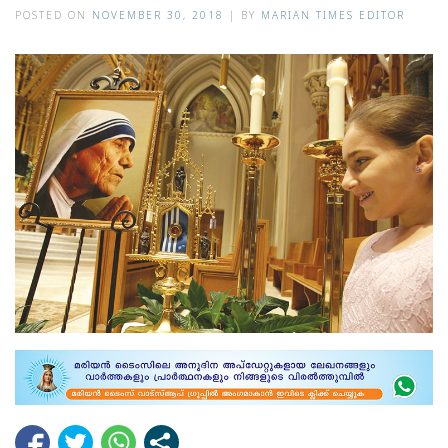
POSTED ON
NOVEMBER 30, 2018
|
BY
MARIAN TIMES EDITOR