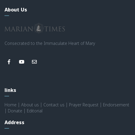
About Us
Consecrated to the Immaculate Heart of Mary
links
Home
|
About us
|
Contact us
|
Prayer Request
|
Endorsement
|
Donate
|
Editorial
Address