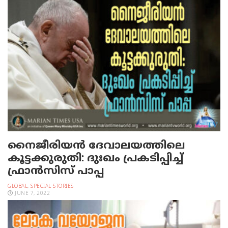
നൈജീരിയന്‍ ദേവാലയത്തിലെ
കൂട്ടക്കുരുതി: ദുഃഖം പ്രകടിപ്പിച്ച്
ഫ്രാന്‍സിസ് പാപ്പ
GLOBAL
,
SPECIAL STORIES
JUNE 7, 2022