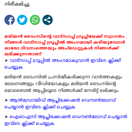
നിരീക്ഷിച്ചു.
മരിയൻ ടൈംസിന്റെ വാട്സാപ്പ് ഗ്രൂപ്പിലേക്ക് സ്വാഗതം .
നിങ്ങൾ വാട്സാപ്പ് ഗ്രൂപ്പിൽ അംഗമായി കഴിയുമ്പോൾ
ഓരോ ദിവസത്തെയും അപ്ഡേറ്റുകൾ നിങ്ങൾക്ക്
ലഭിക്കുന്നതാണ്
➤
വാട്സാപ്പ് ഗ്രൂപ്പിൽ അംഗമാകുവാൻ ഇവിടെ ക്ലിക്ക്
ചെയ്യുക
മരിയന്‍ ടൈംസില്‍ പ്രസിദ്ധീകരിക്കുന്ന വാര്‍ത്തകളും
ലേഖനങ്ങളും വീഡിയോകളും മരിയന്‍ ടൈംസിന്റെ
മൊബൈല്‍ ആപ്പിലൂടെ നിങ്ങള്‍ക്ക് നേരിട്ട് ലഭിക്കും.
➤
ആന്‍ഡ്രോയിഡ് ആപ്ലിക്കേഷന്‍ ഡൌണ്‍ലോഡ്
ചെയ്യാന്‍ ഇവിടെ ക്ലിക്ക് ചെയ്യുക
➤
ഐഓഎസ് ആപ്ലിക്കേഷന്‍ ഡൌണ്‍ലോഡ് ചെയ്യാന്‍
ഇവിടെ ക്ലിക്ക് ചെയ്യുക