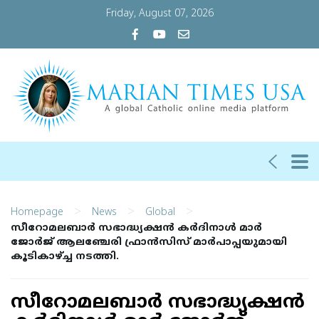
Friday, August 07, 2026
>
>
>
Homepage
News
Global
സീറോമലബാര്‍ സഭാദ്ധ്യക്ഷന്‍ കര്‍ദിനാള്‍ മാര്‍
ജോര്‍ജ് ആലഞ്ചേരി ഫ്രാന്‍സിസ് മാര്‍പാപ്പയുമായി
കൂടികാഴ്ച്ച നടത്തി.
സീറോമലബാര്‍ സഭാദ്ധ്യക്ഷന്‍