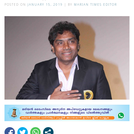
POSTED ON
JANUARY 15, 2019
|
BY
MARIAN TIMES EDITOR