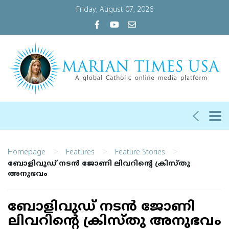
Friday, August 07, 2026
>
>
>
Homepage
Features
Feature Stories
ബോളിവുഡ് നടന്‍ ജോണി ലിവറിന്റെ ക്രിസ്തു
അനുഭവം
ബോളിവുഡ് നടന്‍ ജോണി
ലിവറിന്റെ ക്രിസ്തു അനുഭവം