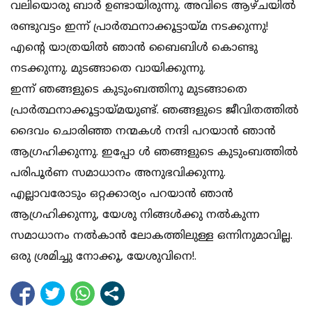
വലിയൊരു ബാര്‍ ഉണ്ടായിരുന്നു. അവിടെ ആഴ്ചയില്‍
രണ്ടുവട്ടം ഇന്ന് പ്രാര്‍ത്ഥനാക്കൂട്ടായ്മ നടക്കുന്നു!
എന്റെ യാത്രയില്‍ ഞാന്‍ ബൈബിള്‍ കൊണ്ടു
നടക്കുന്നു. മുടങ്ങാതെ വായിക്കുന്നു.
ഇന്ന് ഞങ്ങളുടെ കുടുംബത്തിനു മുടങ്ങാതെ
പ്രാര്‍ത്ഥനാക്കൂട്ടായ്മയുണ്ട്. ഞങ്ങളുടെ ജീവിതത്തില്‍
ദൈവം ചൊരിഞ്ഞ നന്മകള്‍ നന്ദി പറയാന്‍ ഞാന്‍
ആഗ്രഹിക്കുന്നു. ഇപ്പോ ള്‍ ഞങ്ങളുടെ കുടുംബത്തില്‍
പരിപൂര്‍ണ സമാധാനം അനുഭവിക്കുന്നു.
എല്ലാവരോടും ഒറ്റക്കാര്യം പറയാന്‍ ഞാന്‍
ആഗ്രഹിക്കുന്നു, യേശു നിങ്ങള്‍ക്കു നല്‍കുന്ന
സമാധാനം നല്‍കാന്‍ ലോകത്തിലുള്ള ഒന്നിനുമാവില്ല.
ഒരു ശ്രമിച്ചു നോക്കൂ, യേശുവിനെ!.