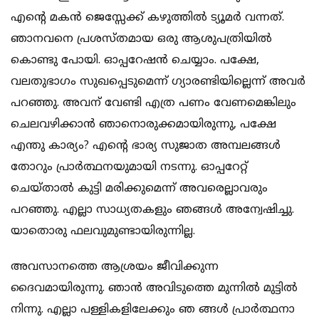
എന്റെ മകന്‍ ജെസ്സേക്ക് കഴുത്തില്‍ ട്യൂമര്‍ വന്നത്.
ഞാനവനെ പ്രശസ്തമായ ഒരു ആശുപത്രിയില്‍
കൊണ്ടു പോയി. ഓപ്പറേഷന്‍ ചെയ്യാം. പക്ഷേ,
വലതുഭാഗം സുഖപ്പെടുമെന്ന് ഗ്യാരണ്ടിയില്ലെന്ന് അവര്‍
പറഞ്ഞു. അവന് വേണ്ടി എത്ര പണം വേണമെങ്കിലും
ചെലവഴിക്കാന്‍ ഞാനൊരുക്കമായിരുന്നു, പക്ഷേ
എന്തു കാര്യം? എന്റെ ഭാര്യ സുജാത അമ്പലങ്ങള്‍
തോറും പ്രാര്‍ത്ഥനയുമായി നടന്നു. ഓപ്പറേറ്റ്
ചെയ്താല്‍ കുട്ടി മരിക്കുമെന്ന് അവരെല്ലാവരും
പറഞ്ഞു. എല്ലാ സാധ്യതകളും ഞങ്ങള്‍ അന്വേഷിച്ചു.
യാതൊരു ഫലവുമുണ്ടായിരുന്നില്ല.
അവസാനത്തെ ആശ്രയം ജീവിക്കുന്ന
ദൈവമായിരുന്നു. ഞാന്‍ അവിടുത്തെ മുന്നില്‍ മുട്ടില്‍
നിന്നു. എല്ലാ പള്ളികളിലേക്കും ഞ ങ്ങള്‍ പ്രാര്‍ത്ഥനാ