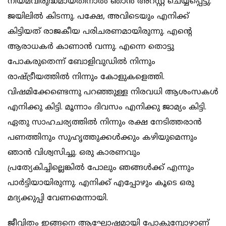
നിയമവിരുദ്ധമായതിനാല്‍ ഞാന്‍ അറസ്റ്റ് ചെയ്യപ്പെട്ടു.
ജയിലില്‍ കിടന്നു. പക്ഷേ, അവിടെയും എനിക്ക്
കിട്ടിയത് രാജകീയ പരിചരണമായിരുന്നു. എന്റെ
ആരാധകര്‍ കാണാന്‍ വന്നു. എന്നെ തൊട്ടു
പോകരുതെന്ന് ബോളിവുഡില്‍ നിന്നും
രാഷ്ട്രീയത്തില്‍ നിന്നും കോളുകളെത്തി.
വിഷമിക്കേണ്ടെന്നു പറഞ്ഞുള്ള നിരവധി ആശംസകള്‍
എനിക്കു കിട്ടി. മൂന്നാം ദിവസം എനിക്കു ജാമ്യം കിട്ടി.
ഏതു സാഹചര്യത്തില്‍ നിന്നും രക്ഷ നേടിത്തരാന്‍
പണത്തിനും സുഹൃത്തുക്കള്‍ക്കും കഴിയുമെന്നും
ഞാന്‍ വിശ്വസിച്ചു. ഒരു കാരണവും
പ്രത്യേകിച്ചില്ലെങ്കില്‍ പോലും ഞങ്ങള്‍ക്ക് എന്നും
പാര്‍ട്ടിയായിരുന്നു. എനിക്ക് എപ്പോഴും കൂടെ ഒരു
മദ്യക്കുപ്പി വേണമെന്നായി.
ജീവിതം ഇങ്ങനെ ആഘോഷമായി പോകുമ്പോഴാണ്