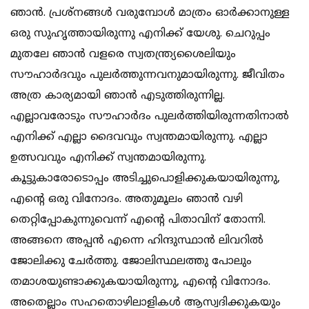
ഞാന്‍. പ്രശ്‌നങ്ങള്‍ വരുമ്പോള്‍ മാത്രം ഓര്‍ക്കാനുള്ള
ഒരു സുഹൃത്തായിരുന്നു എനിക്ക് യേശു. ചെറുപ്പം
മുതലേ ഞാന്‍ വളരെ സ്വതന്ത്ര്യശൈലിയും
സൗഹാര്‍ദവും പുലര്‍ത്തുന്നവനുമായിരുന്നു. ജീവിതം
അത്ര കാര്യമായി ഞാന്‍ എടുത്തിരുന്നില്ല.
എല്ലാവരോടും സൗഹാര്‍ദം പുലര്‍ത്തിയിരുന്നതിനാല്‍
എനിക്ക് എല്ലാ ദൈവവും സ്വന്തമായിരുന്നു. എല്ലാ
ഉത്സവവും എനിക്ക് സ്വന്തമായിരുന്നു.
കൂട്ടുകാരോടൊപ്പം അടിച്ചുപൊളിക്കുകയായിരുന്നു,
എന്റെ ഒരു വിനോദം. അതുമൂലം ഞാന്‍ വഴി
തെറ്റിപ്പോകുന്നുവെന്ന് എന്റെ പിതാവിന് തോന്നി.
അങ്ങനെ അപ്പന്‍ എന്നെ ഹിന്ദുസ്ഥാന്‍ ലിവറില്‍
ജോലിക്കു ചേര്‍ത്തു. ജോലിസ്ഥലത്തു പോലും
തമാശയുണ്ടാക്കുകയായിരുന്നു, എന്റെ വിനോദം.
അതെല്ലാം സഹതൊഴിലാളികള്‍ ആസ്വദിക്കുകയും