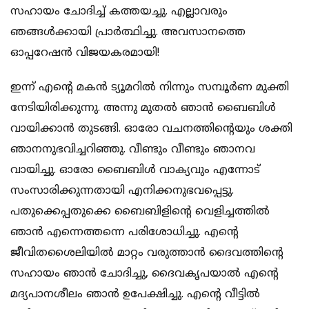
സഹായം ചോദിച്ച് കത്തയച്ചു. എല്ലാവരും
ഞങ്ങള്‍ക്കായി പ്രാര്‍ത്ഥിച്ചു. അവസാനത്തെ
ഓപ്പറേഷന്‍ വിജയകരമായി!
ഇന്ന് എന്റെ മകന്‍ ട്യൂമറില്‍ നിന്നും സമ്പൂര്‍ണ മുക്തി
നേടിയിരിക്കുന്നു. അന്നു മുതല്‍ ഞാന്‍ ബൈബിള്‍
വായിക്കാന്‍ തുടങ്ങി. ഓരോ വചനത്തിന്റെയും ശക്തി
ഞാനനുഭവിച്ചറിഞ്ഞു. വീണ്ടും വീണ്ടും ഞാനവ
വായിച്ചു. ഓരോ ബൈബിള്‍ വാക്യവും എന്നോട്
സംസാരിക്കുന്നതായി എനിക്കനുഭവപ്പെട്ടു.
പതുക്കെപ്പതുക്കെ ബൈബിളിന്റെ വെളിച്ചത്തില്‍
ഞാന്‍ എന്നെത്തന്നെ പരിശോധിച്ചു. എന്റെ
ജീവിതശൈലിയില്‍ മാറ്റം വരുത്താന്‍ ദൈവത്തിന്റെ
സഹായം ഞാന്‍ ചോദിച്ചു, ദൈവകൃപയാല്‍ എന്റെ
മദ്യപാനശീലം ഞാന്‍ ഉപേക്ഷിച്ചു. എന്റെ വീട്ടില്‍