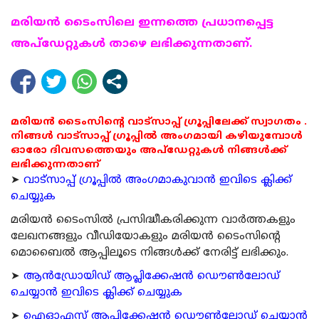
മരിയന്‍ ടൈംസിലെ ഇന്നത്തെ പ്രധാനപ്പെട്ട
അപ്ഡേറ്റുകള്‍ താഴെ ലഭിക്കുന്നതാണ്.
മരിയൻ ടൈംസിന്റെ വാട്സാപ്പ് ഗ്രൂപ്പിലേക്ക് സ്വാഗതം .
നിങ്ങൾ വാട്സാപ്പ് ഗ്രൂപ്പിൽ അംഗമായി കഴിയുമ്പോൾ
ഓരോ ദിവസത്തെയും അപ്ഡേറ്റുകൾ നിങ്ങൾക്ക്
ലഭിക്കുന്നതാണ്
➤
വാട്സാപ്പ് ഗ്രൂപ്പിൽ അംഗമാകുവാൻ ഇവിടെ ക്ലിക്ക്
ചെയ്യുക
മരിയന്‍ ടൈംസില്‍ പ്രസിദ്ധീകരിക്കുന്ന വാര്‍ത്തകളും
ലേഖനങ്ങളും വീഡിയോകളും മരിയന്‍ ടൈംസിന്റെ
മൊബൈല്‍ ആപ്പിലൂടെ നിങ്ങള്‍ക്ക് നേരിട്ട് ലഭിക്കും.
➤
ആന്‍ഡ്രോയിഡ് ആപ്ലിക്കേഷന്‍ ഡൌണ്‍ലോഡ്
ചെയ്യാന്‍ ഇവിടെ ക്ലിക്ക് ചെയ്യുക
➤
ഐഓഎസ് ആപ്ലിക്കേഷന്‍ ഡൌണ്‍ലോഡ് ചെയ്യാന്‍