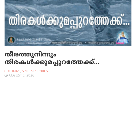
തീരത്തുനിന്നും
തിരകള്‍ക്കുമപ്പുറത്തേക്ക്…
COLUMNS
,
SPECIAL STORIES
AUGUST 6, 2026