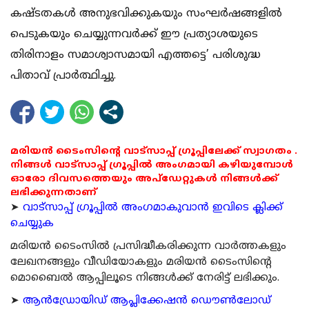
കഷ്ടതകള്‍ അനുഭവിക്കുകയും സംഘര്‍ഷങ്ങളില്‍
പെടുകയും ചെയ്യുന്നവര്‍ക്ക് ഈ പ്രത്യാശയുടെ
തിരിനാളം സമാശ്വാസമായി എത്തട്ടെ’ പരിശുദ്ധ
പിതാവ് പ്രാര്‍ത്ഥിച്ചു.
മരിയൻ ടൈംസിന്റെ വാട്സാപ്പ് ഗ്രൂപ്പിലേക്ക് സ്വാഗതം .
നിങ്ങൾ വാട്സാപ്പ് ഗ്രൂപ്പിൽ അംഗമായി കഴിയുമ്പോൾ
ഓരോ ദിവസത്തെയും അപ്ഡേറ്റുകൾ നിങ്ങൾക്ക്
ലഭിക്കുന്നതാണ്
➤
വാട്സാപ്പ് ഗ്രൂപ്പിൽ അംഗമാകുവാൻ ഇവിടെ ക്ലിക്ക്
ചെയ്യുക
മരിയന്‍ ടൈംസില്‍ പ്രസിദ്ധീകരിക്കുന്ന വാര്‍ത്തകളും
ലേഖനങ്ങളും വീഡിയോകളും മരിയന്‍ ടൈംസിന്റെ
മൊബൈല്‍ ആപ്പിലൂടെ നിങ്ങള്‍ക്ക് നേരിട്ട് ലഭിക്കും.
➤
ആന്‍ഡ്രോയിഡ് ആപ്ലിക്കേഷന്‍ ഡൌണ്‍ലോഡ്