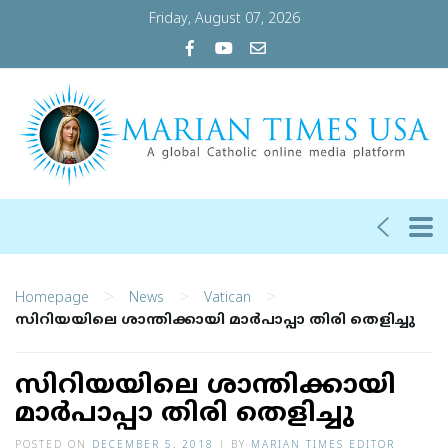
Friday, August 07, 2026
>
>
>
Homepage
News
Vatican
സിറിയയിലെ ശാന്തിക്കായി മാര്‍പാപ്പാ തിരി തെളിച്ചു
സിറിയയിലെ ശാന്തിക്കായി
മാര്‍പാപ്പാ തിരി തെളിച്ചു
POSTED ON
DECEMBER 5, 2018
|
BY
MARIAN TIMES EDITOR