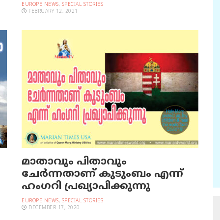
EUROPE NEWS
,
SPECIAL STORIES
FEBRUARY 12, 2021
മാതാവും പിതാവും
ചേര്‍ന്നതാണ് കുടുംബം എന്ന്
ഹംഗറി പ്രഖ്യാപിക്കുന്നു
EUROPE NEWS
,
SPECIAL STORIES
DECEMBER 17, 2020