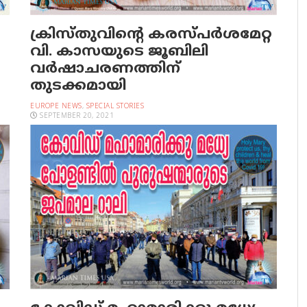
ക്രിസ്തുവിന്റെ കരസ്പര്‍ശമേറ്റ
വി. കാസയുടെ ജൂബിലി
വര്‍ഷാചരണത്തിന്
തുടക്കമായി
EUROPE NEWS
,
SPECIAL STORIES
SEPTEMBER 20, 2021