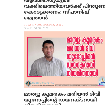
ആത്മഹത്യയുടെ
വക്കിലെത്തിയവര്‍ക്ക് പിന്തു
കൊടുക്കണം: സ്പാനിഷ്
മെത്രാന്‍
EUROPE NEWS
,
SPECIAL STORIES
AUGUST 10, 2021
മാത്യു കുമരകം മരിയന്‍ ടിവി
യൂറോപ്പിന്റെ ഡയറക്ടറായി