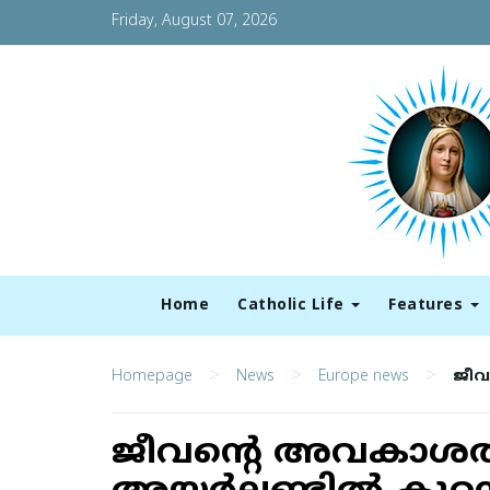
Friday, August 07, 2026
Home
Catholic Life
Features
>
>
>
Homepage
News
Europe news
ജീവ
ജീവന്റെ അവകാശത