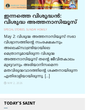
ഇന്നത്തെ വിശുദ്ധന്‍:
വിശുദ്ധ അത്തനാസിയൂസ്
SPECIAL STORIES
,
SUNDAY HOMILY
May 2: വിശുദ്ധ അത്തനാസിയൂസ് സഭാ
വിശ്വാസത്തിന്റെ സംരക്ഷകനും
അലെക്സാണ്ട്രിയായിലെ
മെത്രാനുമായിരുന്ന വിശുദ്ധ
അത്തനാസിയൂസ് തന്റെ ജീവിതകാലം
മുഴുവനും അരിയാനിസമെന്ന
മതവിരുദ്ധവാദത്തിന്റെ ശക്തനായിരുന്ന
എതിരാളിയായിരുന്നു. […]
MAY 2, 2026
TODAY'S SAINT