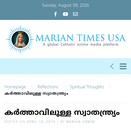
Sunday, August 09, 2026
>
>
>
Homepage
Reflections
Spiritual Thoughts
കര്‍ത്താവിലുള്ള സ്വാതന്ത്ര്യം
കര്‍ത്താവിലുള്ള സ്വാതന്ത്ര്യം
POSTED ON
APRIL 10, 2019
|
BY
MARIAN ADMIN