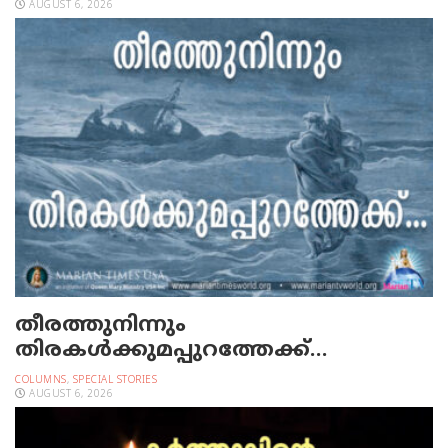
AUGUST 6, 2026
തീരത്തുനിന്നും
തിരകള്‍ക്കുമപ്പുറത്തേക്ക്…
COLUMNS
,
SPECIAL STORIES
AUGUST 6, 2026