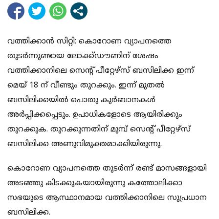
വത്തിക്കാന്‍ സിറ്റി: കൊറോണ വ്യാപനത്തെ
തുടര്‍ന്നുണ്ടായ ലോക്ക്ഡൗണിന് ശേഷം
വത്തിക്കാനിലെ സെന്റ് പീറ്റേഴ്‌സ് ബസിലിക്ക ഇന്ന്
മെയ് 18 ന് വീണ്ടും തുറക്കും. ഇന്ന് മുതല്‍
ബസിലിക്കയില്‍ പൊതു കുര്‍ബാനകള്‍
അര്‍പ്പിക്കപ്പെടും. ഉപാധികളോടെ ആയിരിക്കും
തുറക്കുക. തുറക്കുന്നതിന് മുമ്പ് സെന്റ് പീറ്റേഴ്‌സ്
ബസിലിക്ക അണുവിമുക്തമാക്കിയിരുന്നു.
കൊറോണ വ്യാപനത്തെ തുടര്‍ന്ന് രണ്ട് മാസങ്ങളായി
അടഞ്ഞു കിടക്കുകയായിരുന്നു കത്തോലിക്കാ
സഭയുടെ ആസ്ഥാനമായ വത്തിക്കാനിലെ സുപ്രധാന
ബസിലിക്ക.