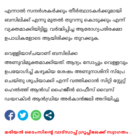
എന്നാല്‍ സന്ദര്‍ശകര്‍ക്കും തീര്‍ത്ഥാടകര്‍ക്കുമായി
ബസിലിക്ക് എന്നു മുതല്‍ തുറന്നു കൊടുക്കും എന്ന്
വ്യക്തമാക്കിയിട്ടില്ല. വര്‍ദ്ധിപ്പിച്ച ആരോഗ്യപരിരക്ഷാ
ഉപാധികളോടെ ആയിരിക്കും തുറക്കുക.
വെള്ളിയാഴ്ചയാണ് ബസിലിക്ക
അണുവിമുക്തമാക്കിയത്. ആദ്യം സോപ്പും വെള്ളവും
ഉപയോഗിച്ച് കഴുകിയ ശേഷം അണുനാശിനി സ്‌പ്രേ
ചെയ്തു ശുചിയാക്കി എന്ന് വത്തിക്കാന്‍ സിറ്റി സ്റ്റേറ്റ്
ഹെല്‍ത്ത് ആന്‍ഡ് ഹൈജീന്‍ ഓഫീസ് വൈസ്
ഡയറക്ടര്‍ ആന്‍ഡ്രിയ അര്‍കാന്‍ജലി അറിയിച്ചു.
മരിയൻ ടൈംസിന്റെ വാട്സാപ്പ് ഗ്രൂപ്പിലേക്ക് സ്വാഗതം .