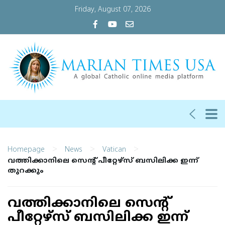
Friday, August 07, 2026
>
>
>
Homepage
News
Vatican
വത്തിക്കാനിലെ സെന്റ് പീറ്റേഴ്‌സ് ബസിലിക്ക ഇന്ന്
തുറക്കും
വത്തിക്കാനിലെ സെന്റ്
പീറ്റേഴ്‌സ് ബസിലിക്ക ഇന്ന്