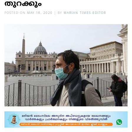
തുറക്കും
POSTED ON
MAY 18, 2020
|
BY
MARIAN TIMES EDITOR