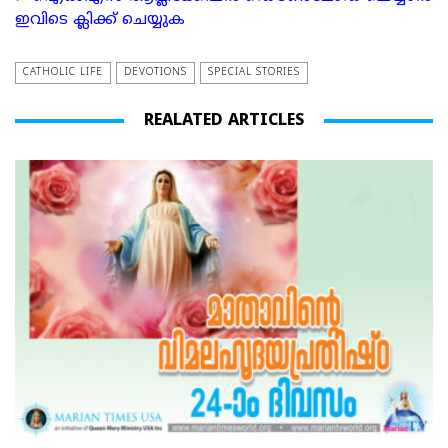
ഇവിടെ ക്ലിക്ക് ചെയ്യുക
CATHOLIC LIFE
DEVOTIONS
SPECIAL STORIES
REALATED ARTICLES