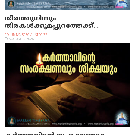
തീരത്തുനിന്നും
തിരകള്‍ക്കുമപ്പുറത്തേക്ക്…
COLUMNS
,
SPECIAL STORIES
AUGUST 6, 2026