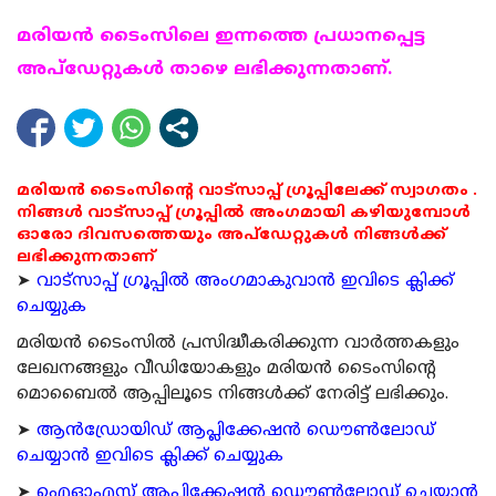
മരിയന്‍ ടൈംസിലെ ഇന്നത്തെ പ്രധാനപ്പെട്ട
അപ്ഡേറ്റുകള്‍ താഴെ ലഭിക്കുന്നതാണ്.
മരിയൻ ടൈംസിന്റെ വാട്സാപ്പ് ഗ്രൂപ്പിലേക്ക് സ്വാഗതം .
നിങ്ങൾ വാട്സാപ്പ് ഗ്രൂപ്പിൽ അംഗമായി കഴിയുമ്പോൾ
ഓരോ ദിവസത്തെയും അപ്ഡേറ്റുകൾ നിങ്ങൾക്ക്
ലഭിക്കുന്നതാണ്
➤
വാട്സാപ്പ് ഗ്രൂപ്പിൽ അംഗമാകുവാൻ ഇവിടെ ക്ലിക്ക്
ചെയ്യുക
മരിയന്‍ ടൈംസില്‍ പ്രസിദ്ധീകരിക്കുന്ന വാര്‍ത്തകളും
ലേഖനങ്ങളും വീഡിയോകളും മരിയന്‍ ടൈംസിന്റെ
മൊബൈല്‍ ആപ്പിലൂടെ നിങ്ങള്‍ക്ക് നേരിട്ട് ലഭിക്കും.
➤
ആന്‍ഡ്രോയിഡ് ആപ്ലിക്കേഷന്‍ ഡൌണ്‍ലോഡ്
ചെയ്യാന്‍ ഇവിടെ ക്ലിക്ക് ചെയ്യുക
➤
ഐഓഎസ് ആപ്ലിക്കേഷന്‍ ഡൌണ്‍ലോഡ് ചെയ്യാന്‍