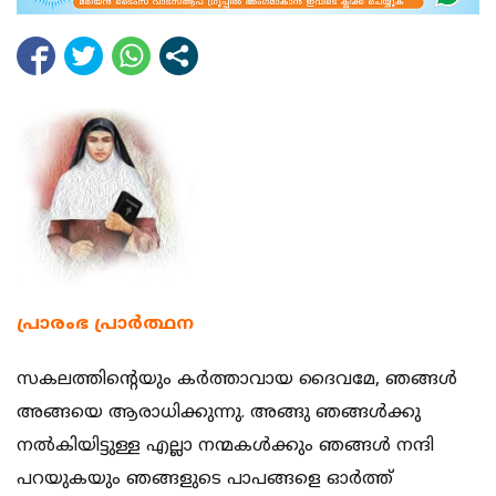
പ്രാരംഭ പ്രാര്‍ത്ഥന
സകലത്തിന്റെയും കര്‍ത്താവായ ദൈവമേ, ഞങ്ങള്‍
അങ്ങയെ ആരാധിക്കുന്നു. അങ്ങു ഞങ്ങള്‍ക്കു
നല്‍കിയിട്ടുള്ള എല്ലാ നന്മകള്‍ക്കും ഞങ്ങള്‍ നന്ദി
പറയുകയും ഞങ്ങളുടെ പാപങ്ങളെ ഓര്‍ത്ത്