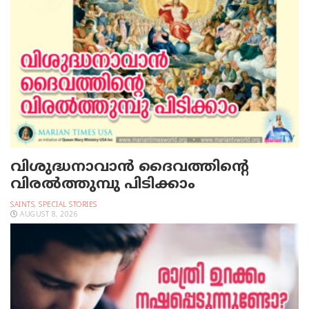
വിശുദ്ധനാവാന്‍ ദൈവത്തിന്റെ
വിരല്‍ത്തുമ്പു പിടിക്കാം
SAINTS
,
SPECIAL STORIES
AUGUST 8, 2026