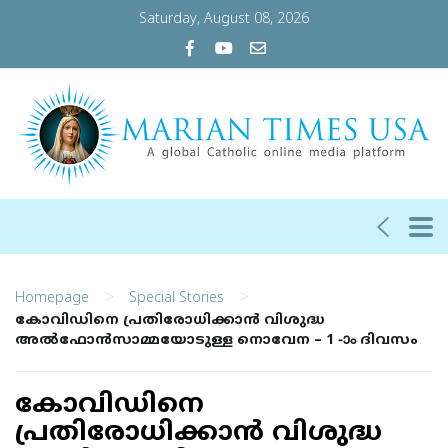
Saturday, August 08, 2026
>
>
Homepage
Special Stories
കോവിഡിനെ പ്രതിരോധിക്കാന്‍ വിശുദ്ധ
അല്‍ഫോന്‍സാമ്മയോടുള്ള നൊവേന – 1 -ാം ദിവസം
കോവിഡിനെ
പ്രതിരോധിക്കാന്‍ വിശുദ്ധ