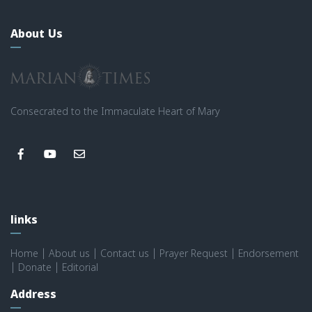
About Us
Consecrated to the Immaculate Heart of Mary
links
Home
|
About us
|
Contact us
|
Prayer Request
|
Endorsement
|
Donate
|
Editorial
Address