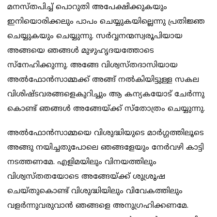
മനസ്തപിച്ച് പൊറുതി അപേക്ഷിക്കുകയും
ഇനിയൊരിക്കലും പാപം ചെയ്യുകയില്ലെന്നു പ്രതിജ്ഞ
ചെയ്യുകയും ചെയ്യുന്നു. സര്‍വ്വനന്മസ്വരൂപിയായ
അങ്ങയെ ഞങ്ങള്‍ മുഴുഹൃദയത്തോടെ
സ്‌നേഹിക്കുന്നു. അങ്ങേ വിശ്വസ്തദാസിയായ
അല്‍ഫോന്‍സാമ്മക്ക് അങ്ങ് നല്‍കിയിട്ടുള്ള സകല
വിശിഷ്ടവരങ്ങളെകുറിച്ചും ആ കന്യകയോട് ചേര്‍ന്നു
കൊണ്ട് ഞങ്ങള്‍ അങ്ങേയ്ക്ക് സ്‌തോത്രം ചെയ്യുന്നു.
അല്‍ഫോന്‍സാമ്മയെ വിശുദ്ധിയുടെ മാര്‍ഗ്ഗത്തിലൂടെ
അങ്ങു നയിച്ചതുപോലെ ഞങ്ങളേയും നേര്‍വഴി കാട്ടി
നടത്തണമേ. എളിമയിലും വിനയത്തിലും
വിശ്വസ്തതയോടെ അങ്ങേയ്ക്ക് ശുശ്രൂഷ
ചെയ്തുകൊണ്ട് വിശുദ്ധിയിലും വിവേകത്തിലും
വളര്‍ന്നുവരുവാന്‍ ഞങ്ങളെ അനുഗ്രഹിക്കണമേ.