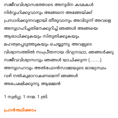
സജീവവിശ്വാസത്തോടെ അനുദിന കടമകള്‍
നിര്‍വ്വഹിക്കുവാനും അങ്ങനെ അങ്ങേയ്ക്ക്
പ്രസാദിക്കുന്നവളായി തീരുവാനും അവിടുന്ന്‌ അവളെ
അനുഗ്രഹിച്ചതിനേക്കുറിച്ച് ഞങ്ങള്‍ അങ്ങയെ
ആരാധിക്കുകയും സ്തുതിക്കുകയും
മഹത്വപ്പെടുത്തുകയും ചെയ്യുന്നു. അവളുടെ
വിശ്വാസത്തില്‍ സംപ്രീതനായ ദിവ്യനാഥാ, ഞങ്ങള്‍ക്കു
സജീവവിശ്വാസവും ഞങ്ങള്‍ യാചിക്കുന്ന (………)
അനുഗ്രഹവും അല്‍ഫോന്‍സാമ്മയുടെ മാദ്ധ്യസ്ഥം
വഴി നല്‍കുമാറാകണമെന്ന് ഞങ്ങള്‍
അപേക്ഷിക്കുന്നു. ആമ്മേന്‍
1 സ്വര്‍ഗ്ഗ. 1 നന്മ. 1 ത്രി.
പ്രാര്‍ത്ഥിക്കാം