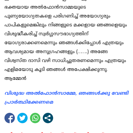
ഭക്തയായ അല്‍ഫോന്‍സാമ്മയുടെ
പുണ്യയോഗ്യതകളെ പരിഗണിച്ച് അയോഗ്യരും
പാപികളുമെങ്കിലും നിങ്ങളുടെ മക്കളായ ഞങ്ങളെയും
വിശുദ്ധീകരിച്ച് സ്വര്‍ഗ്ഗസൗഭാഗ്യത്തിന്
യോഗ്യരാക്കണമെന്നും ഞങ്ങള്‍ക്കിപ്പോള്‍ എത്രയും
ആവശ്യമായ അനുഗ്രഹങ്ങളും (……..) അങ്ങേ
വിശ്വസ്ത ദാസി വഴി സാധിച്ചുതരണമെന്നും എത്രയും
എളിമയോടു കൂടി ഞങ്ങള്‍ അപേക്ഷിക്കുന്നു.
ആമ്മേന്‍
വിശുദ്ധ അല്‍ഫോന്‍സാമ്മേ, ഞങ്ങള്‍ക്കു വേണ്ടി
പ്രാര്‍ത്ഥിക്കേണമെ