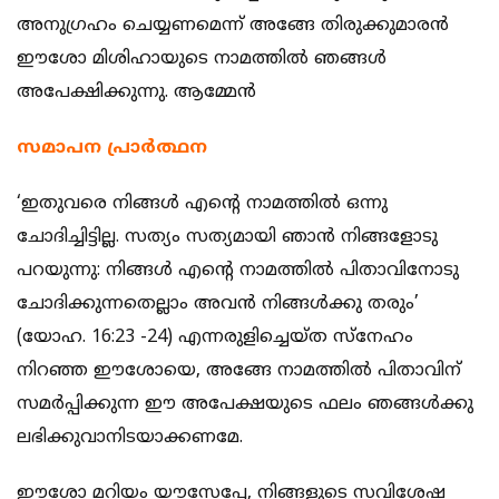
അനുഗ്രഹം ചെയ്യണമെന്ന് അങ്ങേ തിരുക്കുമാരന്‍
ഈശോ മിശിഹായുടെ നാമത്തില്‍ ഞങ്ങള്‍
അപേക്ഷിക്കുന്നു. ആമ്മേന്‍
സമാപന പ്രാര്‍ത്ഥന
‘ഇതുവരെ നിങ്ങള്‍ എന്റെ നാമത്തില്‍ ഒന്നു
ചോദിച്ചിട്ടില്ല. സത്യം സത്യമായി ഞാന്‍ നിങ്ങളോടു
പറയുന്നു: നിങ്ങള്‍ എന്റെ നാമത്തില്‍ പിതാവിനോടു
ചോദിക്കുന്നതെല്ലാം അവന്‍ നിങ്ങള്‍ക്കു തരും’
(യോഹ. 16:23 -24) എന്നരുളിച്ചെയ്ത സ്‌നേഹം
നിറഞ്ഞ ഈശോയെ, അങ്ങേ നാമത്തില്‍ പിതാവിന്
സമര്‍പ്പിക്കുന്ന ഈ അപേക്ഷയുടെ ഫലം ഞങ്ങള്‍ക്കു
ലഭിക്കുവാനിടയാക്കണമേ.
ഈശോ മറിയം യൗസേപ്പേ, നിങ്ങളുടെ സവിശേഷ