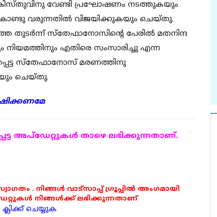
്രിസ്തുവിനു വേണ്ടി പ്രഘോഷണം നടത്തുകയും
ടു വരുന്നതില്‍ വിജയിക്കുകയും ചെയ്തു.
 തുടര്‍ന്ന് സ്‌തേഫാനോസിന്റെ പേരില്‍ മതനിന്ദ
ിനും നിയമത്തിനും എതിരെ സംസാരിച്ചു എന്ന
്പെട്ട സ്‌തേഫാനോസ് മരണത്തിനു
കയും ചെയ്തു.
േക്ഷിക്കണമേ
ട്ട അപ്ഡേറ്റുകള്‍ താഴെ ലഭിക്കുന്നതാണ്.
 സ്വാഗതം . നിങ്ങൾ വാട്സാപ്പ് ഗ്രൂപ്പിൽ അംഗമായി
ുകൾ നിങ്ങൾക്ക് ലഭിക്കുന്നതാണ്
്ലിക്ക് ചെയ്യുക