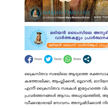
ക്രൈസ്തവ സഭയിലെ ആദ്യത്തെ രക്തസാക്ഷ
കത്തോലിക്ക, ആംഗ്ലിക്കന്‍, ലൂഥറന്‍, ഓറിയ
എന്നീ ക്രൈസ്തവ സഭകള്‍ ഇദ്ദേഹത്തെ വി
പ്രവര്‍ത്തനങ്ങള്‍ ആറാം അധ്യായത്തില്‍,
ഡീക്കന്മാരായി സേവനം അനുഷ്ഠിക്കാന്‍ നിയോ