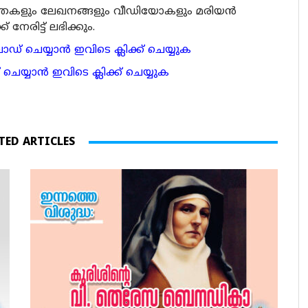
ര്‍ത്തകളും ലേഖനങ്ങളും വീഡിയോകളും മരിയന്‍
േരിട്ട് ലഭിക്കും.
 ചെയ്യാന്‍ ഇവിടെ ക്ലിക്ക് ചെയ്യുക
ാന്‍ ഇവിടെ ക്ലിക്ക് ചെയ്യുക
TED ARTICLES