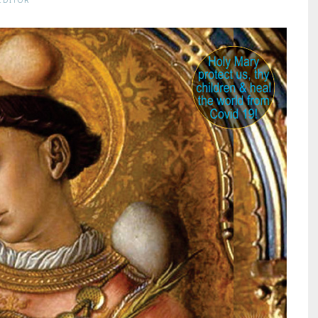
EDITOR