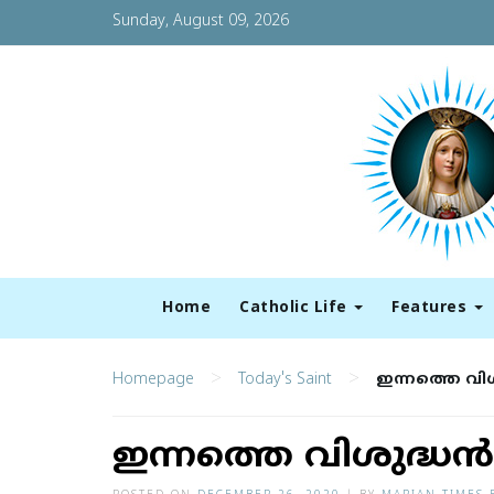
Sunday, August 09, 2026
Home
Catholic Life
Features
>
>
Homepage
Today's Saint
ഇന്നത്തെ വിശുദ
ഇന്നത്തെ വിശുദ്ധന്‍: 