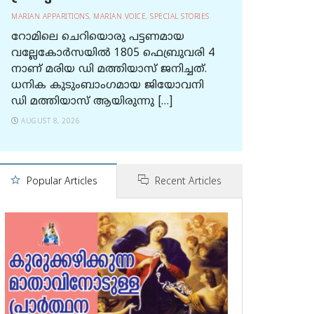
MARIAN APPARITIONS
,
MARIAN VOICE
,
SPECIAL STORIES
റോമിലെ ചെറിയൊരു പട്ടണമായ
വല്ലേകോര്‍സയില്‍ 1805 ഫെബ്രുവരി 4
നാണ് മരിയ ഡി മത്തിയാസ് ജനിച്ചത്.
ധനിക കുടുംബാംഗമായ ജിയോവനി
ഡി മത്തിയാസ് ആയിരുന്നു […]
AUGUST 8, 2026
Popular Articles
Recent Articles