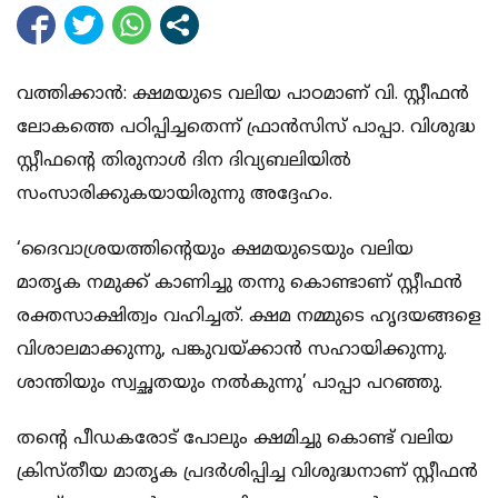
വത്തിക്കാന്‍: ക്ഷമയുടെ വലിയ പാഠമാണ് വി. സ്റ്റീഫന്‍
ലോകത്തെ പഠിപ്പിച്ചതെന്ന് ഫ്രാന്‍സിസ് പാപ്പാ. വിശുദ്ധ
സ്റ്റീഫന്റെ തിരുനാള്‍ ദിന ദിവ്യബലിയില്‍
സംസാരിക്കുകയായിരുന്നു അദ്ദേഹം.
‘ദൈവാശ്രയത്തിന്റെയും ക്ഷമയുടെയും വലിയ
മാതൃക നമുക്ക് കാണിച്ചു തന്നു കൊണ്ടാണ് സ്റ്റീഫന്‍
രക്തസാക്ഷിത്വം വഹിച്ചത്. ക്ഷമ നമ്മുടെ ഹൃദയങ്ങളെ
വിശാലമാക്കുന്നു, പങ്കുവയ്ക്കാന്‍ സഹായിക്കുന്നു.
ശാന്തിയും സ്വച്ഛതയും നല്‍കുന്നു’ പാപ്പാ പറഞ്ഞു.
തന്റെ പീഡകരോട് പോലും ക്ഷമിച്ചു കൊണ്ട് വലിയ
ക്രിസ്തീയ മാതൃക പ്രദര്‍ശിപ്പിച്ച വിശുദ്ധനാണ് സ്റ്റീഫന്‍