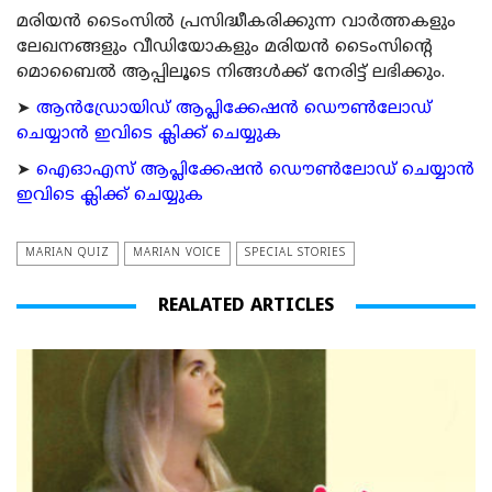
മരിയന്‍ ടൈംസില്‍ പ്രസിദ്ധീകരിക്കുന്ന വാര്‍ത്തകളും
ലേഖനങ്ങളും വീഡിയോകളും മരിയന്‍ ടൈംസിന്റെ
മൊബൈല്‍ ആപ്പിലൂടെ നിങ്ങള്‍ക്ക് നേരിട്ട് ലഭിക്കും.
➤
ആന്‍ഡ്രോയിഡ് ആപ്ലിക്കേഷന്‍ ഡൌണ്‍ലോഡ്
ചെയ്യാന്‍ ഇവിടെ ക്ലിക്ക് ചെയ്യുക
➤
ഐഓഎസ് ആപ്ലിക്കേഷന്‍ ഡൌണ്‍ലോഡ് ചെയ്യാന്‍
ഇവിടെ ക്ലിക്ക് ചെയ്യുക
MARIAN QUIZ
MARIAN VOICE
SPECIAL STORIES
REALATED ARTICLES