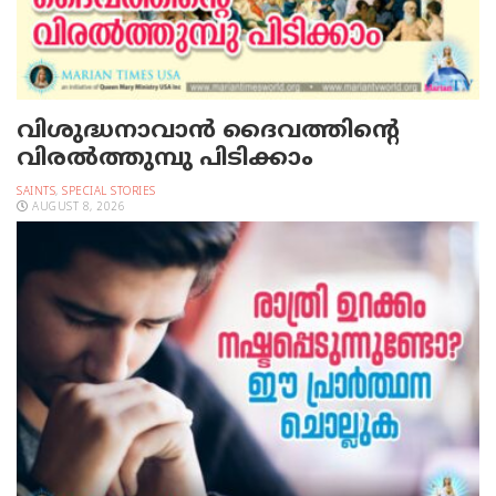
വിശുദ്ധനാവാന്‍ ദൈവത്തിന്റെ
വിരല്‍ത്തുമ്പു പിടിക്കാം
SAINTS
,
SPECIAL STORIES
AUGUST 8, 2026