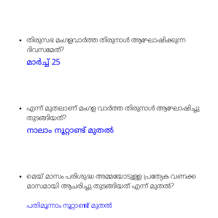
തിരുസഭ മംഗളവാര്‍ത്ത തിരുനാള്‍ ആഘോഷിക്കുന്ന
ദിവസമേത്?
മാര്‍ച്ച് 25
എന്ന് മുതലാണ് മംഗള വാര്‍ത്ത തിരുനാള്‍ ആഘോഷിച്ചു
തുടങ്ങിയത്?
നാലാം നൂറ്റാണ്ട് മുതല്‍
മെയ് മാസം പരിശുദ്ധ അമ്മയോടുള്ള പ്രത്യേക വണക്ക
മാസമായി ആചരിച്ചു തുടങ്ങിയത് എന്ന് മുതല്‍?
പതിമൂന്നാം നൂറ്റാണ്ട് മുതല്‍