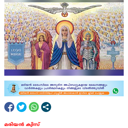
മരിയന്‍ ക്വിസ്