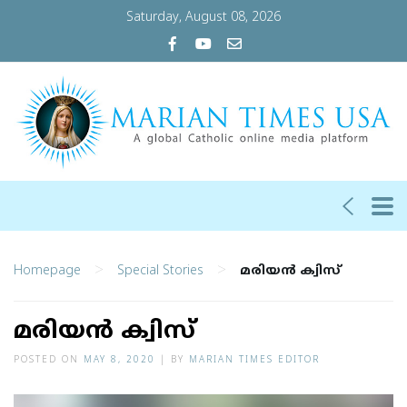
Saturday, August 08, 2026
>
>
Homepage
Special Stories
മരിയന്‍ ക്വിസ്
മരിയന്‍ ക്വിസ്
POSTED ON
MAY 8, 2020
|
BY
MARIAN TIMES EDITOR