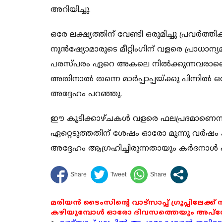
അറിയിച്ചു.
ഒരേ ലക്ഷ്യത്തിന് വേണ്ടി ഒരുമിച്ചു പ്രവര്‍ത്
നുന്‍ഷ്യോമാരുടെ മീറ്റിംഗിന് വളരെ പ്രാധാന്
പരസ്പരം ഏറെ അകലെ നില്‍ക്കുന്നവരാണെങ
അതിനാല്‍ തന്നെ മാര്‍പ്പാപ്പയ്ക്കു പിന്നി
അദ്ദേഹം പറഞ്ഞു.
ഈ കൂടിക്കാഴ്ചകള്‍ വളരെ ഫലപ്രദമാണെന്നാണ
ഏറ്റെടുത്തതിന് ശേഷം ഓരോ മൂന്നു വര്‍ഷം ക
അദ്ദേഹം ആഗ്രഹിച്ചിരുന്നതായും കര്‍ദനാള്‍
മരിയൻ ടൈംസിന്റെ വാട്സാപ്പ് ഗ്രൂപ്പിലേക്ക്
കഴിയുമ്പോൾ ഓരോ ദിവസത്തെയും അപ്ഡേറ്റ