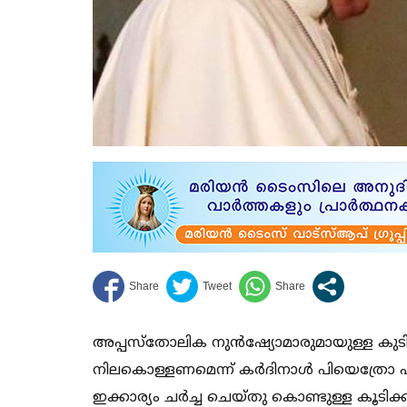
അപ്പസ്‌തോലിക നുന്‍ഷ്യോമാരുമായുള്ള കുടിക
നിലകൊള്ളണമെന്ന് കര്‍ദിനാള്‍ പിയെത്രോ 
ഇക്കാര്യം ചര്‍ച്ച ചെയ്തു കൊണ്ടുള്ള കൂടിക