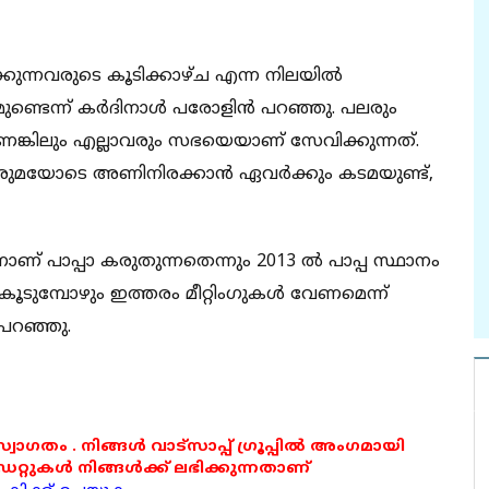
തിക്കുന്നവരുടെ കൂടിക്കാഴ്ച എന്ന നിലയില്‍
യമുണ്ടെന്ന് കര്‍ദിനാള്‍ പരോളിന്‍ പറഞ്ഞു. പലരും
്കിലും എല്ലാവരും സഭയെയാണ് സേവിക്കുന്നത്.
ല്‍ ഒരുമയോടെ അണിനിരക്കാന്‍ ഏവര്‍ക്കും കടമയുണ്ട്,
് പാപ്പാ കരുതുന്നതെന്നും 2013 ല്‍ പാപ്പ സ്ഥാനം
ൂടുമ്പോഴും ഇത്തരം മീറ്റിംഗുകള്‍ വേണമെന്ന്
 പറഞ്ഞു.
 സ്വാഗതം . നിങ്ങൾ വാട്സാപ്പ് ഗ്രൂപ്പിൽ അംഗമായി
ുകൾ നിങ്ങൾക്ക് ലഭിക്കുന്നതാണ്