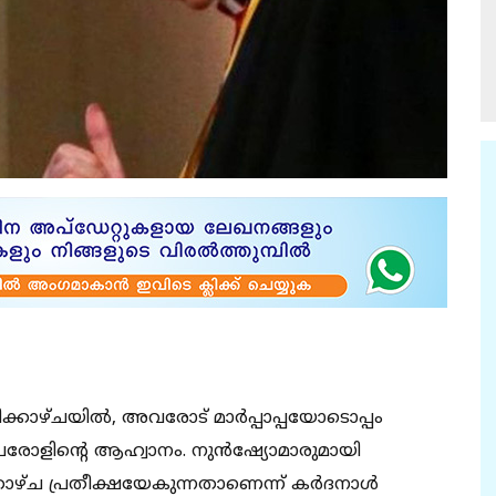
്കാഴ്ചയില്‍, അവരോട് മാര്‍പ്പാപ്പയോടൊപ്പം
പരോളിന്റെ ആഹ്വാനം. നുന്‍ഷ്യോമാരുമായി
്കാഴ്ച പ്രതീക്ഷയേകുന്നതാണെന്ന് കര്‍ദനാള്‍