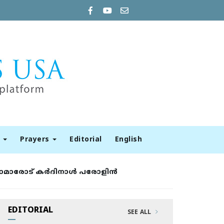
t
Prayers
Editorial
English
ോമാരോട് കര്‍ദിനാള്‍ പരോളിന്‍
EDITORIAL
SEE ALL