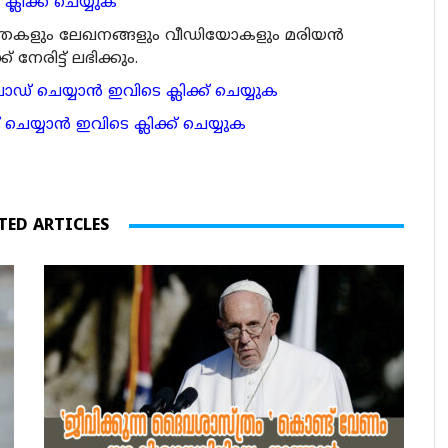
്ലിക്ക് ചെയ്യുക
ര്‍ത്തകളും ലേഖനങ്ങളും വീഡിയോകളും മരിയന്‍
േരിട്ട് ലഭിക്കും.
 ചെയ്യാന്‍ ഇവിടെ ക്ലിക്ക് ചെയ്യുക
ാന്‍ ഇവിടെ ക്ലിക്ക് ചെയ്യുക
TED ARTICLES