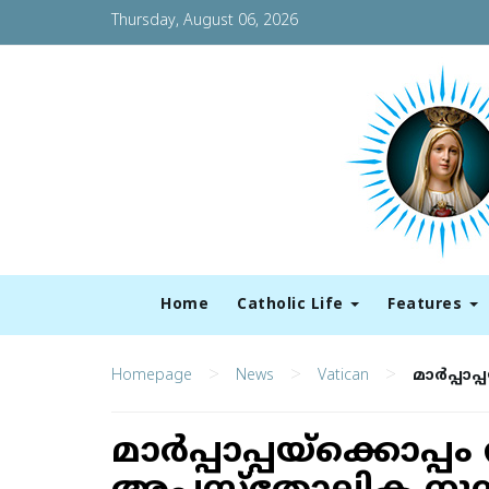
Thursday, August 06, 2026
Home
Catholic Life
Features
>
>
>
Homepage
News
Vatican
മാര്‍പ്പ
മാര്‍പ്പാപ്പയ്‌ക്കൊ