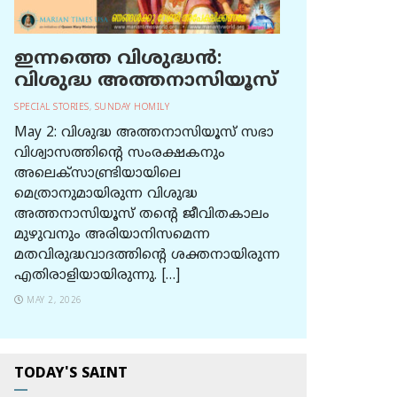
ഇന്നത്തെ വിശുദ്ധന്‍:
വിശുദ്ധ അത്തനാസിയൂസ്
SPECIAL STORIES
,
SUNDAY HOMILY
May 2: വിശുദ്ധ അത്തനാസിയൂസ് സഭാ
വിശ്വാസത്തിന്റെ സംരക്ഷകനും
അലെക്സാണ്ട്രിയായിലെ
മെത്രാനുമായിരുന്ന വിശുദ്ധ
അത്തനാസിയൂസ് തന്റെ ജീവിതകാലം
മുഴുവനും അരിയാനിസമെന്ന
മതവിരുദ്ധവാദത്തിന്റെ ശക്തനായിരുന്ന
എതിരാളിയായിരുന്നു. […]
MAY 2, 2026
TODAY'S SAINT