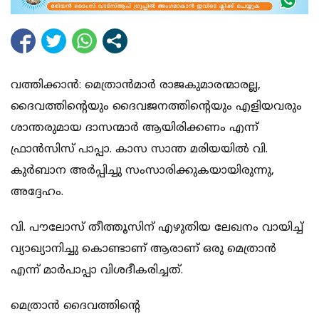
വത്തിക്കാന്‍: മെത്രാന്‍മാര്‍ രാജകുമാരന്മാരല്ല,
ദൈവത്തിന്റെയും ദൈവജനത്തിന്റെയും എളിയവരും
ശാന്തരുമായ ദാസന്മാര്‍ ആയിരിക്കണം എന്ന്
ഫ്രാന്‍സിസ് പാപ്പാ. കാസ സാന്ത മരിയയില്‍ വി.
കുര്‍ബാന അര്‍പ്പിച്ചു സംസാരിക്കുകയായിരുന്നു,
അദ്ദേഹം.
വി. പൗലോസ് തീത്തൂസിന് എഴുതിയ ലേഖനം വായിച്ച്
വ്യാഖ്യാനിച്ചു കൊണ്ടാണ് ആരാണ് ഒരു മെത്രാന്‍
എന്ന് മാര്‍പാപ്പാ വിശദീകരിച്ചത്.
മെത്രാന്‍ ദൈവത്തിന്റെ