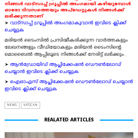
നിങ്ങൾ വാട്സാപ്പ് ഗ്രൂപ്പിൽ അംഗമായി കഴിയുമ്പോൾ
ഓരോ ദിവസത്തെയും അപ്ഡേറ്റുകൾ നിങ്ങൾക്ക്
ലഭിക്കുന്നതാണ്
➤
വാട്സാപ്പ് ഗ്രൂപ്പിൽ അംഗമാകുവാൻ ഇവിടെ ക്ലിക്ക്
ചെയ്യുക
മരിയന്‍ ടൈംസില്‍ പ്രസിദ്ധീകരിക്കുന്ന വാര്‍ത്തകളും
ലേഖനങ്ങളും വീഡിയോകളും മരിയന്‍ ടൈംസിന്റെ
മൊബൈല്‍ ആപ്പിലൂടെ നിങ്ങള്‍ക്ക് നേരിട്ട് ലഭിക്കും.
➤
ആന്‍ഡ്രോയിഡ് ആപ്ലിക്കേഷന്‍ ഡൌണ്‍ലോഡ്
ചെയ്യാന്‍ ഇവിടെ ക്ലിക്ക് ചെയ്യുക
➤
ഐഓഎസ് ആപ്ലിക്കേഷന്‍ ഡൌണ്‍ലോഡ് ചെയ്യാന്‍
ഇവിടെ ക്ലിക്ക് ചെയ്യുക
NEWS
VATICAN
REALATED ARTICLES