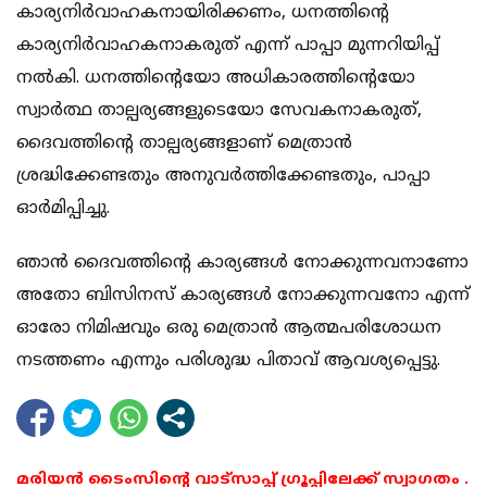
കാര്യനിര്‍വാഹകനായിരിക്കണം, ധനത്തിന്റെ
കാര്യനിര്‍വാഹകനാകരുത് എന്ന് പാപ്പാ മുന്നറിയിപ്പ്
നല്‍കി. ധനത്തിന്റെയോ അധികാരത്തിന്റെയോ
സ്വാര്‍ത്ഥ താല്പര്യങ്ങളുടെയോ സേവകനാകരുത്,
ദൈവത്തിന്റെ താല്പര്യങ്ങളാണ് മെത്രാന്‍
ശ്രദ്ധിക്കേണ്ടതും അനുവര്‍ത്തിക്കേണ്ടതും, പാപ്പാ
ഓര്‍മിപ്പിച്ചു.
ഞാന്‍ ദൈവത്തിന്റെ കാര്യങ്ങള്‍ നോക്കുന്നവനാണോ
അതോ ബിസിനസ് കാര്യങ്ങള്‍ നോക്കുന്നവനോ എന്ന്
ഓരോ നിമിഷവും ഒരു മെത്രാന്‍ ആത്മപരിശോധന
നടത്തണം എന്നും പരിശുദ്ധ പിതാവ് ആവശ്യപ്പെട്ടു.
മരിയൻ ടൈംസിന്റെ വാട്സാപ്പ് ഗ്രൂപ്പിലേക്ക് സ്വാഗതം .