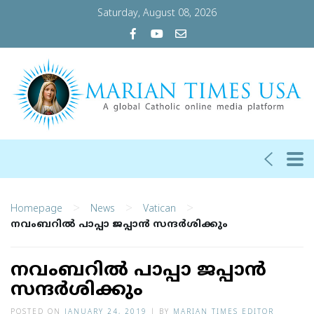
Saturday, August 08, 2026
>
>
>
Homepage
News
Vatican
നവംബറില്‍ പാപ്പാ ജപ്പാന്‍ സന്ദര്‍ശിക്കും
നവംബറില്‍ പാപ്പാ ജപ്പാന്‍
സന്ദര്‍ശിക്കും
POSTED ON
JANUARY 24, 2019
|
BY
MARIAN TIMES EDITOR