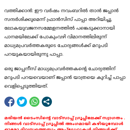
വത്തിക്കാന്‍: ഈ വര്‍ഷം നവംബറില്‍ താന്‍ ജപ്പാന്‍
സന്ദര്‍ശിക്കുമെന്ന് ഫ്രാന്‍സിസ് പാപ്പാ അറിയിച്ചു.
ലോകയുവജനസമ്മേളനത്തില്‍ പങ്കെടുക്കാനായി
പാനമയിലേക്ക് പോകുംവഴി വിമാനത്തിലിരുന്ന്
മാധ്യമപ്രവര്‍ത്തകരുടെ ചോദ്യങ്ങള്‍ക്ക് മറുപടി
പറയുകയായിരുന്നു പാപ്പാ.
ഒരു ജാപ്പനീസ് മാധ്യമപ്രവര്‍ത്തകന്റെ ചോദ്യത്തിന്
മറുപടി പറയവെയാണ് ജപ്പാന്‍ യാത്രയെ കുറിച്ച് പാപ്പാ
വെളിപ്പെടുത്തിയത്.
മരിയൻ ടൈംസിന്റെ വാട്സാപ്പ് ഗ്രൂപ്പിലേക്ക് സ്വാഗതം .
നിങ്ങൾ വാട്സാപ്പ് ഗ്രൂപ്പിൽ അംഗമായി കഴിയുമ്പോൾ
ഓരോ ദിവസത്തെയും അപ്ഡേറ്റുകൾ നിങ്ങൾക്ക്