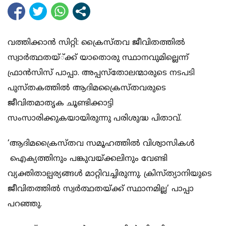
വത്തിക്കാന്‍ സിറ്റി: ക്രൈസ്തവ ജീവിതത്തില്‍
സ്വാര്‍ത്ഥതയ്്ക്ക് യാതൊരു സ്ഥാനവുമില്ലെന്ന്
ഫ്രാന്‍സിസ് പാപ്പാ. അപ്പസ്‌തോലന്മാരുടെ നടപടി
പുസ്തകത്തില്‍ ആദിമക്രൈസ്തവരുടെ
ജീവിതമാതൃക ചൂണ്ടിക്കാട്ടി
സംസാരിക്കുകയായിരുന്നു പരിശുദ്ധ പിതാവ്.
‘ആദിമക്രൈസ്തവ സമൂഹത്തില്‍ വിശ്വാസികള്‍
ഐക്യത്തിനും പങ്കുവയ്ക്കലിനും വേണ്ടി
വ്യക്തിതാല്പര്യങ്ങള്‍ മാറ്റിവച്ചിരുന്നു. ക്രിസ്ത്യാനിയുടെ
ജീവിതത്തില്‍ സ്വര്‍ത്ഥതയ്ക്ക് സ്ഥാനമില്ല’ പാപ്പാ
പറഞ്ഞു.