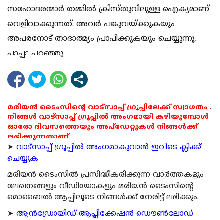
സഹോദരന്മാര്‍ തമ്മില്‍ ക്രിസ്തുവിലുള്ള ഐക്യമാണ്
വെളിവാക്കുന്നത്. അവര്‍ പങ്കുവയ്ക്കുകയും
അപരനോട് താദാത്മ്യം പ്രാപിക്കുകയും ചെയ്യുന്നു,
പാപ്പാ പറഞ്ഞു.
മരിയൻ ടൈംസിന്റെ വാട്സാപ്പ് ഗ്രൂപ്പിലേക്ക് സ്വാഗതം .
നിങ്ങൾ വാട്സാപ്പ് ഗ്രൂപ്പിൽ അംഗമായി കഴിയുമ്പോൾ
ഓരോ ദിവസത്തെയും അപ്ഡേറ്റുകൾ നിങ്ങൾക്ക്
ലഭിക്കുന്നതാണ്
➤
വാട്സാപ്പ് ഗ്രൂപ്പിൽ അംഗമാകുവാൻ ഇവിടെ ക്ലിക്ക്
ചെയ്യുക
മരിയന്‍ ടൈംസില്‍ പ്രസിദ്ധീകരിക്കുന്ന വാര്‍ത്തകളും
ലേഖനങ്ങളും വീഡിയോകളും മരിയന്‍ ടൈംസിന്റെ
മൊബൈല്‍ ആപ്പിലൂടെ നിങ്ങള്‍ക്ക് നേരിട്ട് ലഭിക്കും.
➤
ആന്‍ഡ്രോയിഡ് ആപ്ലിക്കേഷന്‍ ഡൌണ്‍ലോഡ്