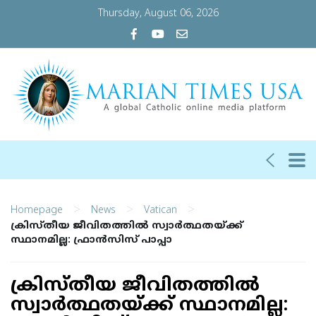
Thursday, August 06, 2026
>
>
>
Homepage
News
Vatican
ക്രിസ്തീയ ജീവിതത്തില്‍ സ്വാര്‍ത്ഥതയ്ക്ക്
സ്ഥാനമില്ല: ഫ്രാന്‍സിസ് പാപ്പാ
ക്രിസ്തീയ ജീവിതത്തില്‍
സ്വാര്‍ത്ഥതയ്ക്ക് സ്ഥാനമില്ല: