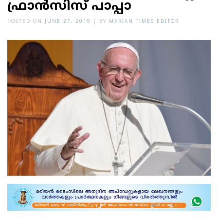
ഫ്രാന്‍സിസ് പാപ്പാ
POSTED ON
JUNE 27, 2019
|
BY
MARIAN TIMES EDITOR