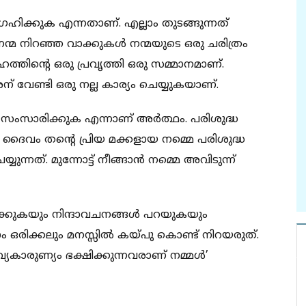
രഹിക്കുക എന്നതാണ്. എല്ലാം തുടങ്ങുന്നത്
മ നിറഞ്ഞ വാക്കുകള്‍ നന്മയുടെ ഒരു ചരിത്രം
ഹത്തിന്റെ ഒരു പ്രവൃത്തി ഒരു സമ്മാനമാണ്.
ന് വേണ്ടി ഒരു നല്ല കാര്യം ചെയ്യുകയാണ്.
സംസാരിക്കുക എന്നാണ് അര്‍ത്ഥം. പരിശുദ്ധ
 ദൈവം തന്റെ പ്രിയ മക്കളായ നമ്മെ പരിശുദ്ധ
നത്. മുന്നോട്ട് നീങ്ങാന്‍ നമ്മെ അവിടുന്ന്
ക്കുകയും നിന്ദാവചനങ്ങള്‍ പറയുകയും
’ നാം ഒരിക്കലും മനസ്സില്‍ കയ്പു കൊണ്ട് നിറയരുത്.
്യകാരുണ്യം ഭക്ഷിക്കുന്നവരാണ് നമ്മള്‍’