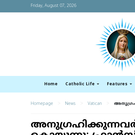
Friday, August 07, 2026
Home
Catholic Life
Features
>
>
>
Homepage
News
Vatican
അനുഗ്രഹി
അനുഗ്രഹിക്കുന്നവര്