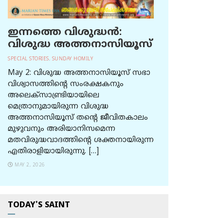
ഇന്നത്തെ വിശുദ്ധന്‍:
വിശുദ്ധ അത്തനാസിയൂസ്
SPECIAL STORIES
,
SUNDAY HOMILY
May 2: വിശുദ്ധ അത്തനാസിയൂസ് സഭാ
വിശ്വാസത്തിന്റെ സംരക്ഷകനും
അലെക്സാണ്ട്രിയായിലെ
മെത്രാനുമായിരുന്ന വിശുദ്ധ
അത്തനാസിയൂസ് തന്റെ ജീവിതകാലം
മുഴുവനും അരിയാനിസമെന്ന
മതവിരുദ്ധവാദത്തിന്റെ ശക്തനായിരുന്ന
എതിരാളിയായിരുന്നു. […]
MAY 2, 2026
TODAY'S SAINT