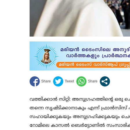
വത്തിക്കാന്‍ സിറ്റി: അനുഗ്രഹത്തിന്റെ ഒര
തന്നെ സൃഷ്ടിക്കാനാകും എന്ന് ഫ്രാന്‍സിസ്
സഹായിക്കുകയും അനുഗ്രഹിക്കുകയും ചെയ്
റോമിലെ കാസല്‍ ബെര്‍ട്ടോണില്‍ സംസാരിക്ക