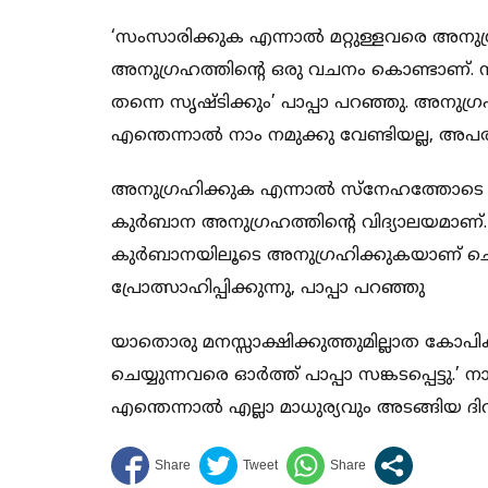
‘സംസാരിക്കുക എന്നാല്‍ മറ്റുള്ളവരെ അനുഗ്
അനുഗ്രഹത്തിന്റെ ഒരു വചനം കൊണ്ടാണ്. നന്
തന്നെ സൃഷ്ടിക്കും’ പാപ്പാ പറഞ്ഞു. അനുഗ്ര
എന്തെന്നാല്‍ നാം നമുക്കു വേണ്ടിയല്ല, അപര
അനുഗ്രഹിക്കുക എന്നാല്‍ സ്‌നേഹത്തോടെ 
കുര്‍ബാന അനുഗ്രഹത്തിന്റെ വിദ്യാലയമാണ്.
കുര്‍ബാനയിലൂടെ അനുഗ്രഹിക്കുകയാണ് ചെയ്യുന്
പ്രോത്സാഹിപ്പിക്കുന്നു, പാപ്പാ പറഞ്ഞു
യാതൊരു മനസ്സാക്ഷിക്കുത്തുമില്ലാത കോപി
ചെയ്യുന്നവരെ ഓര്‍ത്ത് പാപ്പാ സങ്കടപ്പെട്ടു.
എന്തെന്നാല്‍ എല്ലാ മാധുര്യവും അടങ്ങിയ ദിവ