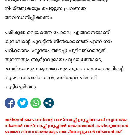
നിര്‍്ത്തുകയും ചെയ്യുന്ന പ്രവണത
അവസാനിപ്പിക്കണം.
പരിശുദ്ധ മറിയത്തെ പോലെ, എങ്ങനെയാണ്
കുരിശിന്റെ ചുവട്ടില്‍ നില്‍ക്കേണ്ടത് എന്ന് നാം
പഠിക്കണം. ഹൃദയം അടച്ചു പൂട്ടിവയ്ക്കരുത്.
തുറന്നതും ആര്‍ദ്രവുമായ ഹൃദയത്തോടെ,
ഭക്തിയോടും ആദരവോടും കൂടെ നാം യേശുവിന്റെ
കൂടെ സഞ്ചരിക്കണം, പരിശുദ്ധ പിതാവ്
കൂട്ടിച്ചേര്‍ത്തു.
മരിയൻ ടൈംസിന്റെ വാട്സാപ്പ് ഗ്രൂപ്പിലേക്ക് സ്വാഗതം .
നിങ്ങൾ വാട്സാപ്പ് ഗ്രൂപ്പിൽ അംഗമായി കഴിയുമ്പോൾ
ഓരോ ദിവസത്തെയും അപ്ഡേറ്റുകൾ നിങ്ങൾക്ക്