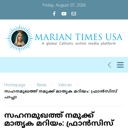
Friday, August 07, 2026
>
>
>
Homepage
News
Vatican
സഹനമുഖത്ത് നമുക്ക് മാതൃക മറിയം: ഫ്രാന്‍സിസ്
പാപ്പാ
സഹനമുഖത്ത് നമുക്ക്
മാതൃക മറിയം: ഫ്രാന്‍സിസ്