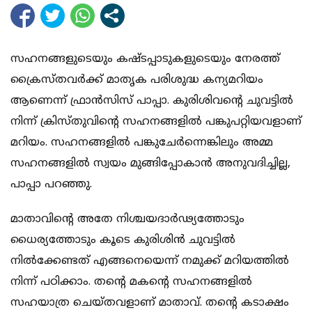
സഹനങ്ങളുടെയും കഷ്ടപ്പാടുകളുടെയും നേരത്ത്
ക്രൈസ്തവര്‍ക്ക് മാതൃക പരിശുദ്ധ കന്യമറിയം
ആണെന്ന് ഫ്രാന്‍സിസ് പാപ്പാ. കുരിശിവന്റെ ചുവട്ടില്‍
നിന്ന് ക്രിസ്തുവിന്റെ സഹനങ്ങളില്‍ പങ്കുപറ്റിയവളാണ്
മറിയം. സഹനങ്ങളില്‍ പങ്കുചേര്‍ന്നെങ്കിലും അമ്മ
സഹനങ്ങളില്‍ സ്വയം മുങ്ങിപ്പോകാന്‍ അനുവദിച്ചില്ല,
പാപ്പാ പറഞ്ഞു.
മാതാവിന്റെ അതേ നിശ്ചയദാര്‍ഢ്യത്തോടും
ധൈര്യത്തോടും കൂടെ കുരിശിന്‍ ചുവട്ടില്‍
നില്‍ക്കേണ്ടത് എങ്ങനെയെന്ന് നമുക്ക് മറിയത്തില്‍
നിന്ന് പഠിക്കാം. തന്റെ മകന്റെ സഹനങ്ങളില്‍
സഹയാത്ര ചെയ്തവളാണ് മാതാവ്. തന്റെ കടാക്ഷം