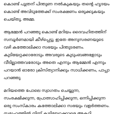
കൊണ്ട് പുത്രന് പിന്തുണ നല്‍കുകയും തന്റെ ഹൃദയം
കൊണ്ട് അവിടുത്തേക്ക് സംരക്ഷണം ഒരുക്കുകയും
ചെയ്തു, അമ്മ.
ആമ്മേന്‍ പറഞ്ഞു കൊണ്ട് മറിയം ദൈവഹിതത്തിന്
സമ്പൂര്‍ണമായി കീഴ്‌പ്പെട്ടു. ഇതേ അനുസരണയുടെ
വഴി കത്തോലിക്കാ സഭയും പിന്തുടരണം.
കുടിയേറ്റക്കാരോടും അവരുടെ കുടുംബങ്ങളോടും
വീടില്ലാത്തവരോടും അതെ എന്നും ആമ്മേന്‍ എന്നും
പറയാന്‍ ഓരോ ക്രിസ്ത്യാനിക്കും സാധിക്കണം, പാപ്പാ
പറഞ്ഞു.
മറിയത്തെ പോലെ സ്വാഗതം ചെയ്യുന്ന,
സംരക്ഷിക്കുന്ന, പ്രോത്സാഹിപ്പിക്കുന്ന, ഒന്നിപ്പിക്കുന്ന
ഒരു സംസ്‌കാരം കത്തോലിക്കാ സഭയും വളര്‍ത്തണം.
സമൂഹത്തില്‍ നിന്ന് കുടിയേറ്റക്കാരെ അകറ്റി