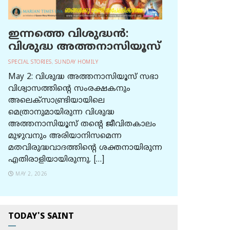
ഇന്നത്തെ വിശുദ്ധന്‍:
വിശുദ്ധ അത്തനാസിയൂസ്
SPECIAL STORIES
,
SUNDAY HOMILY
May 2: വിശുദ്ധ അത്തനാസിയൂസ് സഭാ
വിശ്വാസത്തിന്റെ സംരക്ഷകനും
അലെക്സാണ്ട്രിയായിലെ
മെത്രാനുമായിരുന്ന വിശുദ്ധ
അത്തനാസിയൂസ് തന്റെ ജീവിതകാലം
മുഴുവനും അരിയാനിസമെന്ന
മതവിരുദ്ധവാദത്തിന്റെ ശക്തനായിരുന്ന
എതിരാളിയായിരുന്നു. […]
MAY 2, 2026
TODAY'S SAINT