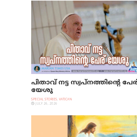
പിതാവ് നട്ട സ്വപ്നത്തിന്റെ പേര
യേശു
SPECIAL STORIES
,
VATICAN
JULY 26, 2026