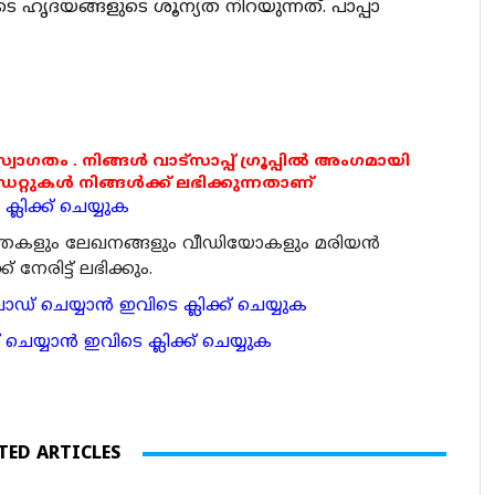
െ ഹൃദയങ്ങളുടെ ശൂന്യത നിറയുന്നത്. പാപ്പാ
 സ്വാഗതം . നിങ്ങൾ വാട്സാപ്പ് ഗ്രൂപ്പിൽ അംഗമായി
ുകൾ നിങ്ങൾക്ക് ലഭിക്കുന്നതാണ്
്ലിക്ക് ചെയ്യുക
ര്‍ത്തകളും ലേഖനങ്ങളും വീഡിയോകളും മരിയന്‍
േരിട്ട് ലഭിക്കും.
 ചെയ്യാന്‍ ഇവിടെ ക്ലിക്ക് ചെയ്യുക
ാന്‍ ഇവിടെ ക്ലിക്ക് ചെയ്യുക
TED ARTICLES