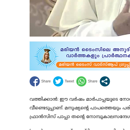
വത്തിക്കാന്‍: ഈ വര്‍ഷം മാര്‍പാപ്പയുടെ നോ
വീണ്ടെടുപ്പാണ്. മനുഷ്യന്റെ പാപത്തെയും പരി
ഫ്രാന്‍സിസ് പാപ്പാ തന്റെ നോമ്പുകാലസന്ദേശം