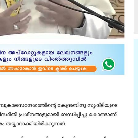
മ്പുകാലസന്ദേശത്തിന്റെ കേന്ദ്രബിന്ദു സൃഷ്ടിയുടെ
സ്ഥിതി പ്രശ്‌നങ്ങളുമായി ബന്ധിപ്പിച്ചു കൊണ്ടാണ്
 തയ്യാറാക്കിയിരിക്കുന്നത്.