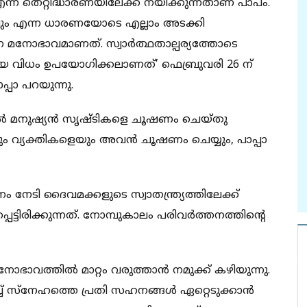
്ന തെറ്റിദ്ധാരണയിലേക്ക് നയിക്കുന്നതാണ് പാപം.
ം എന്ന ധാരണയോടെ എല്ലാം അടക്കി
ന മനോഭാവമാണത്. സ്വാര്‍ത്ഥതാല്പര്യത്തോടെ
 വിധം ഉപയോഗിക്കലാണത്’ ഫെബ്രുവരി 26 ന്
്പാ പറയുന്നു.
ല്‍ മനുഷ്യന്‍ സൃഷ്ടികളെ ചൂഷണം ചെയ്തു
ും വ്യക്തികളെയും അവന്‍ ചൂഷണം ചെയ്യും, പാപ്പാ
ം നേടി ദൈവമക്കളുടെ സ്വാതന്ത്ര്യത്തിലേക്ക്
്ടിരിക്കുന്നത്. നോമ്പുകാലം പരിവര്‍ത്തനത്തിന്റെ
ഭാവത്തില്‍ മാറ്റം വരുത്താന്‍ നമുക്ക് കഴിയുന്നു.
ച് സ്‌നേഹത്തെ പ്രതി സഹനങ്ങള്‍ ഏറ്റെടുക്കാന്‍