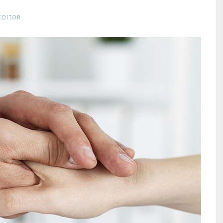
EDITOR