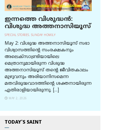
ഇന്നത്തെ വിശുദ്ധന്‍:
വിശുദ്ധ അത്തനാസിയൂസ്
SPECIAL STORIES
,
SUNDAY HOMILY
May 2: വിശുദ്ധ അത്തനാസിയൂസ് സഭാ
വിശ്വാസത്തിന്റെ സംരക്ഷകനും
അലെക്സാണ്ട്രിയായിലെ
മെത്രാനുമായിരുന്ന വിശുദ്ധ
അത്തനാസിയൂസ് തന്റെ ജീവിതകാലം
മുഴുവനും അരിയാനിസമെന്ന
മതവിരുദ്ധവാദത്തിന്റെ ശക്തനായിരുന്ന
എതിരാളിയായിരുന്നു. […]
MAY 2, 2026
TODAY'S SAINT