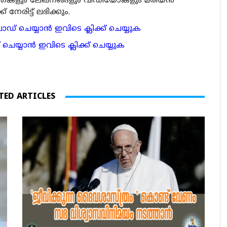
ര്‍ത്തകളും ലേഖനങ്ങളും വീഡിയോകളും മരിയന്‍
േരിട്ട് ലഭിക്കും.
 ചെയ്യാന്‍ ഇവിടെ ക്ലിക്ക് ചെയ്യുക
ാന്‍ ഇവിടെ ക്ലിക്ക് ചെയ്യുക
TED ARTICLES