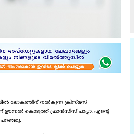
രില്‍ ലോകത്തിന് നല്‍കുന്ന ക്രിസ്മസ്
ന്നല്‍ കൊടുത്ത് ഫ്രാന്‍സിസ് പാപ്പാ. എന്റെ
 പറഞ്ഞു.