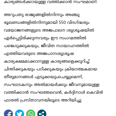
കാര്യങ്ങള്‍ക്കായുള്ള വത്തിക്കാന്‍ സംഘമാണ്.
അറുപതു രാജ്യങ്ങളില്‍നിന്നും അഞ്ചു
ഭൂഖണ്ഡങ്ങളില്‍നിന്നുമായി 550 വിദഗ്ദ്ധരും
വയോജനങ്ങളുടെ അജപാലന ശുശ്രൂഷയില്‍
ഏര്‍പ്പെട്ടിരിക്കുന്നവരും ഈ സംഗമത്തില്‍
പങ്കെടുക്കുകയും, ജീവിത സായാഹ്നത്തില്‍
എത്തിയവരുടെ അജപാനശുശ്രൂഷ
കാര്യക്ഷമമാക്കാനുള്ള കാര്യങ്ങളെക്കുറിച്ച്
ചിന്തിക്കുകയും പഠിക്കുകയും ക്രിയാത്മകമായ
തീരുമാനങ്ങള്‍ എടുക്കയുംചെയ്യുമെന്ന്,
സംഘാടകനും അല്‍മായര്‍ക്കും ജീവനുമായുള്ള
വത്തിക്കാന്‍ സംഘത്തലവന്‍, കര്‍ദ്ദിനാള്‍ കെവിന്‍
ഫാരല്‍ പ്രസ്താവനയിലൂടെ അറിയിച്ചു