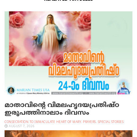
മാതാവിന്റെ വിമലഹൃദയപ്രതിഷ്ഠ
ഇരുപത്തിനാലാം ദിവസം
CONSECRATION TO IMMACULATE HEART OF MARY
,
PRAYERS
,
SPECIAL STORIES
AUGUST 7, 2026