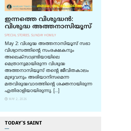
ഇന്നത്തെ വിശുദ്ധന്‍:
വിശുദ്ധ അത്തനാസിയൂസ്
SPECIAL STORIES
,
SUNDAY HOMILY
May 2: വിശുദ്ധ അത്തനാസിയൂസ് സഭാ
വിശ്വാസത്തിന്റെ സംരക്ഷകനും
അലെക്സാണ്ട്രിയായിലെ
മെത്രാനുമായിരുന്ന വിശുദ്ധ
അത്തനാസിയൂസ് തന്റെ ജീവിതകാലം
മുഴുവനും അരിയാനിസമെന്ന
മതവിരുദ്ധവാദത്തിന്റെ ശക്തനായിരുന്ന
എതിരാളിയായിരുന്നു. […]
MAY 2, 2026
TODAY'S SAINT