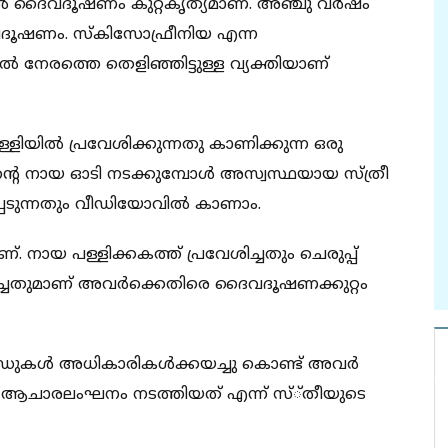
ല്‍ ദൈവദൂഷണം കുറ്റകൃത്യമാണ്. അഞ്ചു വര്‍ഷം
ൈവദൂഷണം. സ്‌കിസോഫ്രീനിയ എന്ന
േരത്തെ തെളിഞ്ഞിട്ടുള്ള വ്യക്തിയാണ്
്ളിയില്‍ പ്രവേശിക്കുന്നതു കാണിക്കുന്ന ഒരു
തന്റെ നായ ഓടി നടക്കുമ്പോള്‍ അസ്വസ്ഥയായ സ്ത്രീ
്പെടുന്നതും വീഡിയോവില്‍ കാണാം.
 നായ പള്ളിക്കകത്ത് പ്രവേശിച്ചതും ചെരുപ്പ്
േശിച്ചതുമാണ് അവര്‍ക്കെതിരെ ദൈവദൂഷണക്കുറ്റം
്‍ഡുകള്‍ അധികാരികള്‍ക്കയച്ചു കൊണ്ട് അവര്‍
‍ ആചാരലംഘനം നടത്തിയത് എന്ന് സ്്തീയുടെ