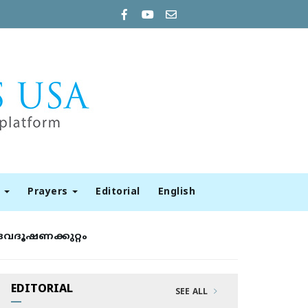
t
Prayers
Editorial
English
വദൂഷണക്കുറ്റം
EDITORIAL
SEE ALL