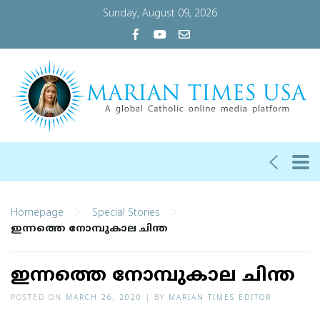
Sunday, August 09, 2026
>
>
Homepage
Special Stories
ഇന്നത്തെ നോമ്പുകാല ചിന്ത
ഇന്നത്തെ നോമ്പുകാല ചിന്ത
POSTED ON
MARCH 26, 2020
|
BY
MARIAN TIMES EDITOR