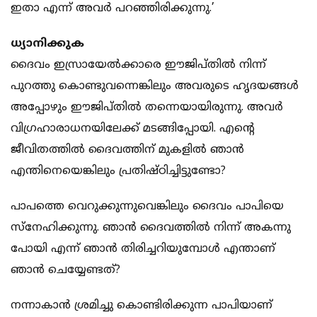
ഇതാ എന്ന് അവര്‍ പറഞ്ഞിരിക്കുന്നു.’
ധ്യാനിക്കുക
ദൈവം ഇസ്രായേല്‍ക്കാരെ ഈജിപ്തില്‍ നിന്ന്
പുറത്തു കൊണ്ടുവന്നെങ്കിലും അവരുടെ ഹൃദയങ്ങള്‍
അപ്പോഴും ഈജിപ്തില്‍ തന്നെയായിരുന്നു. അവര്‍
വിഗ്രഹാരാധനയിലേക്ക് മടങ്ങിപ്പോയി. എന്റെ
ജീവിതത്തില്‍ ദൈവത്തിന് മുകളില്‍ ഞാന്‍
എന്തിനെയെങ്കിലും പ്രതിഷ്ഠിച്ചിട്ടുണ്ടോ?
പാപത്തെ വെറുക്കുന്നുവെങ്കിലും ദൈവം പാപിയെ
സ്‌നേഹിക്കുന്നു. ഞാന്‍ ദൈവത്തില്‍ നിന്ന് അകന്നു
പോയി എന്ന് ഞാന്‍ തിരിച്ചറിയുമ്പോള്‍ എന്താണ്
ഞാന്‍ ചെയ്യേണ്ടത്?
നന്നാകാന്‍ ശ്രമിച്ചു കൊണ്ടിരിക്കുന്ന പാപിയാണ്