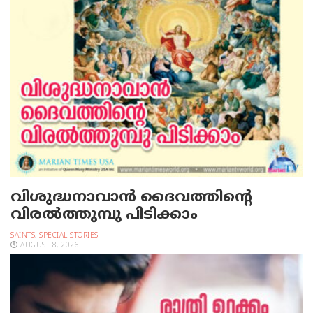
വിശുദ്ധനാവാന്‍ ദൈവത്തിന്റെ
വിരല്‍ത്തുമ്പു പിടിക്കാം
SAINTS
,
SPECIAL STORIES
AUGUST 8, 2026