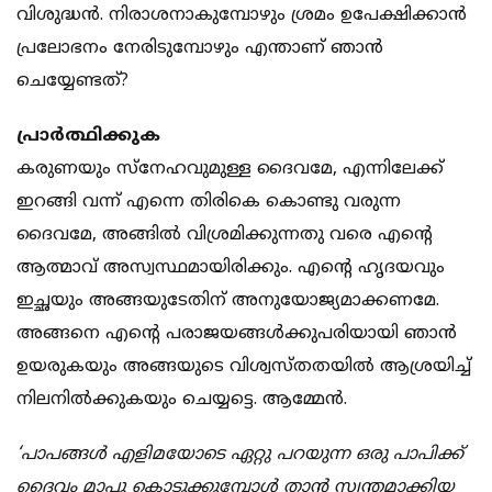
വിശുദ്ധന്‍. നിരാശനാകുമ്പോഴും ശ്രമം ഉപേക്ഷിക്കാന്‍
പ്രലോഭനം നേരിടുമ്പോഴും എന്താണ് ഞാന്‍
ചെയ്യേണ്ടത്?
പ്രാര്‍ത്ഥിക്കുക
കരുണയും സ്‌നേഹവുമുള്ള ദൈവമേ, എന്നിലേക്ക്
ഇറങ്ങി വന്ന് എന്നെ തിരികെ കൊണ്ടു വരുന്ന
ദൈവമേ, അങ്ങില്‍ വിശ്രമിക്കുന്നതു വരെ എന്റെ
ആത്മാവ് അസ്വസ്ഥമായിരിക്കും. എന്റെ ഹൃദയവും
ഇച്ഛയും അങ്ങയുടേതിന് അനുയോജ്യമാക്കണമേ.
അങ്ങനെ എന്റെ പരാജയങ്ങള്‍ക്കുപരിയായി ഞാന്‍
ഉയരുകയും അങ്ങയുടെ വിശ്വസ്തതയില്‍ ആശ്രയിച്ച്
നിലനില്‍ക്കുകയും ചെയ്യട്ടെ. ആമ്മേന്‍.
‘പാപങ്ങള്‍ എളിമയോടെ ഏറ്റു പറയുന്ന ഒരു പാപിക്ക്
ദൈവം മാപ്പു കൊടുക്കുമ്പോള്‍ താന്‍ സ്വന്തമാക്കിയ