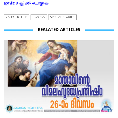
ഇവിടെ ക്ലിക്ക് ചെയ്യുക
CATHOLIC LIFE
PRAYERS
SPECIAL STORIES
REALATED ARTICLES