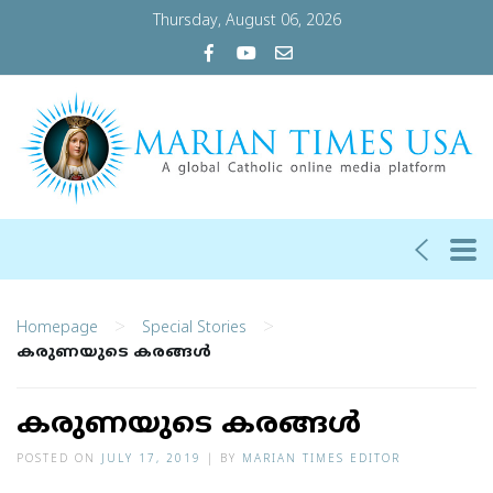
Thursday, August 06, 2026
>
>
Homepage
Special Stories
കരുണയുടെ കരങ്ങൾ
കരുണയുടെ കരങ്ങൾ
POSTED ON
JULY 17, 2019
|
BY
MARIAN TIMES EDITOR