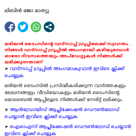
ലിബിൻ ജോ മാത്യു
മരിയൻ ടൈംസിന്റെ വാട്സാപ്പ് ഗ്രൂപ്പിലേക്ക് സ്വാഗതം .
നിങ്ങൾ വാട്സാപ്പ് ഗ്രൂപ്പിൽ അംഗമായി കഴിയുമ്പോൾ
ഓരോ ദിവസത്തെയും അപ്ഡേറ്റുകൾ നിങ്ങൾക്ക്
ലഭിക്കുന്നതാണ്
➤
വാട്സാപ്പ് ഗ്രൂപ്പിൽ അംഗമാകുവാൻ ഇവിടെ ക്ലിക്ക്
ചെയ്യുക
മരിയന്‍ ടൈംസില്‍ പ്രസിദ്ധീകരിക്കുന്ന വാര്‍ത്തകളും
ലേഖനങ്ങളും വീഡിയോകളും മരിയന്‍ ടൈംസിന്റെ
മൊബൈല്‍ ആപ്പിലൂടെ നിങ്ങള്‍ക്ക് നേരിട്ട് ലഭിക്കും.
➤
ആന്‍ഡ്രോയിഡ് ആപ്ലിക്കേഷന്‍ ഡൌണ്‍ലോഡ്
ചെയ്യാന്‍ ഇവിടെ ക്ലിക്ക് ചെയ്യുക
➤
ഐഓഎസ് ആപ്ലിക്കേഷന്‍ ഡൌണ്‍ലോഡ് ചെയ്യാന്‍
ഇവിടെ ക്ലിക്ക് ചെയ്യുക