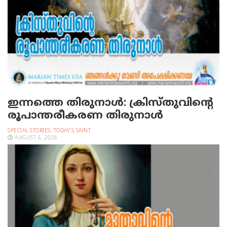
ഇന്നത്തെ തിരുനാള്‍: ക്രിസ്തുവിന്റെ
രൂപാന്തരീകരണ തിരുനാള്‍
SPECIAL STORIES
,
TODAY'S SAINT
AUGUST 6, 2026