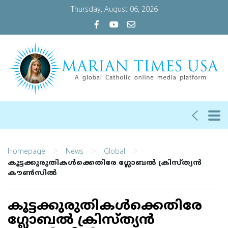
Thursday, August 06, 2026
>
>
>
Homepage
News
Global
കൂട്ടക്കുരുതികൾക്കെതിരേ ഗ്ലോബൽ ക്രിസ്ത്യൻ
കൗൺസിൽ
കൂട്ടക്കുരുതികൾക്കെതിരേ
ഗ്ലോബൽ ക്രിസ്ത്യൻ