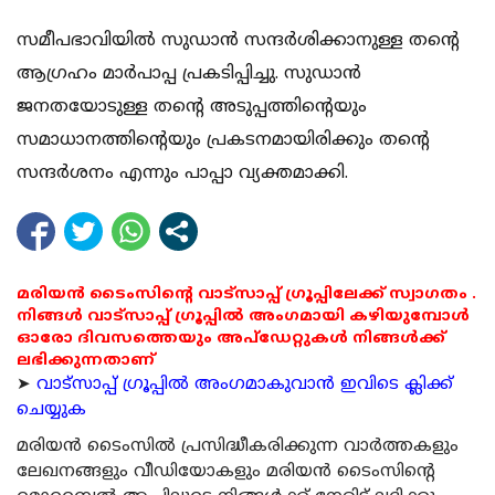
സമീപഭാവിയില്‍ സുഡാന്‍ സന്ദര്‍ശിക്കാനുള്ള തന്റെ
ആഗ്രഹം മാര്‍പാപ്പ പ്രകടിപ്പിച്ചു. സുഡാന്‍
ജനതയോടുള്ള തന്റെ അടുപ്പത്തിന്റെയും
സമാധാനത്തിന്റെയും പ്രകടനമായിരിക്കും തന്റെ
സന്ദര്‍ശനം എന്നും പാപ്പാ വ്യക്തമാക്കി.
മരിയൻ ടൈംസിന്റെ വാട്സാപ്പ് ഗ്രൂപ്പിലേക്ക് സ്വാഗതം .
നിങ്ങൾ വാട്സാപ്പ് ഗ്രൂപ്പിൽ അംഗമായി കഴിയുമ്പോൾ
ഓരോ ദിവസത്തെയും അപ്ഡേറ്റുകൾ നിങ്ങൾക്ക്
ലഭിക്കുന്നതാണ്
➤
വാട്സാപ്പ് ഗ്രൂപ്പിൽ അംഗമാകുവാൻ ഇവിടെ ക്ലിക്ക്
ചെയ്യുക
മരിയന്‍ ടൈംസില്‍ പ്രസിദ്ധീകരിക്കുന്ന വാര്‍ത്തകളും
ലേഖനങ്ങളും വീഡിയോകളും മരിയന്‍ ടൈംസിന്റെ