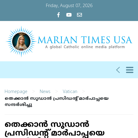
Friday, August 07, 2026
>
>
>
Homepage
News
Vatican
തെക്കാന്‍ സുഡാന്‍ പ്രസിഡന്റ് മാര്‍പാപ്പയെ
സന്ദര്‍ശിച്ചു
തെക്കാന്‍ സുഡാന്‍
പ്രസിഡന്റ് മാര്‍പാപ്പയെ