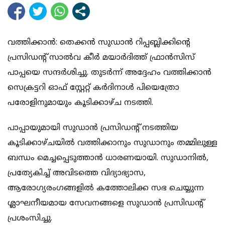
വത്തിക്കാന്‍: തെക്കന്‍ സുഡാന്‍ റിപ്പബ്ലിക്കിന്റെ
പ്രസിഡന്റ് സാല്‍വ കീര്‍ മയാര്‍ദിത്ത് ഫ്രാന്‍സിസ്
പാപ്പയെ സന്ദര്‍ശിച്ചു. തുടര്‍ന്ന് അദ്ദേഹം വത്തിക്കാന്‍
സെക്രട്ടറി ഓഫ് സ്റ്റേറ്റ് കര്‍ദിനാള്‍ പിയെത്രോ
പരോളിനുമായും കൂടിക്കാഴ്ച നടത്തി.
പാപ്പായുമായി സുഡാന്‍ പ്രസിഡന്റ് നടത്തിയ
കൂടിക്കാഴ്ചയില്‍ വത്തിക്കാനും സുഡാനും തമ്മിലുള്ള
ബന്ധം മെച്ചപ്പെടുത്താന്‍ ധാരണയായി. സുഡാനില്‍,
പ്രത്യേകിച്ച് അവിടത്തെ വിദ്യാഭ്യാസ,
ആരോഗ്യരംഗങ്ങളില്‍ കത്തോലിക്ക സഭ ചെയ്യുന്ന
ശ്ലാഘനീയമായ സേവനങ്ങളെ സുഡാന്‍ പ്രസിഡന്റ്
പ്രശംസിച്ചു.