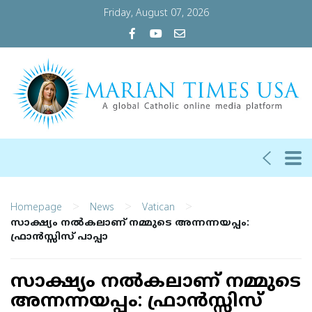
Friday, August 07, 2026
>
>
>
Homepage
News
Vatican
സാക്ഷ്യം നല്‍കലാണ് നമ്മുടെ അന്നന്നയപ്പം:
ഫ്രാന്‍സ്സിസ് പാപ്പാ
സാക്ഷ്യം നല്‍കലാണ് നമ്മുടെ
അന്നന്നയപ്പം: ഫ്രാന്‍സ്സിസ്