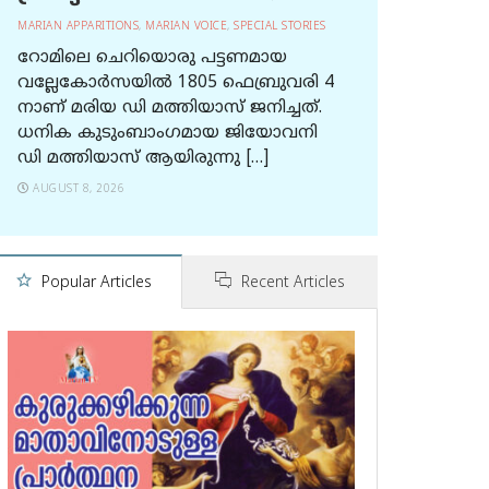
MARIAN APPARITIONS
,
MARIAN VOICE
,
SPECIAL STORIES
റോമിലെ ചെറിയൊരു പട്ടണമായ
വല്ലേകോര്‍സയില്‍ 1805 ഫെബ്രുവരി 4
നാണ് മരിയ ഡി മത്തിയാസ് ജനിച്ചത്.
ധനിക കുടുംബാംഗമായ ജിയോവനി
ഡി മത്തിയാസ് ആയിരുന്നു […]
AUGUST 8, 2026
Popular Articles
Recent Articles