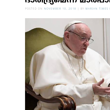
ദാരിദ്ര്യമെന്ന് മാര്‍പാപ
POSTED ON
NOVEMBER 10, 2018
|
BY
MARIAN TIMES 