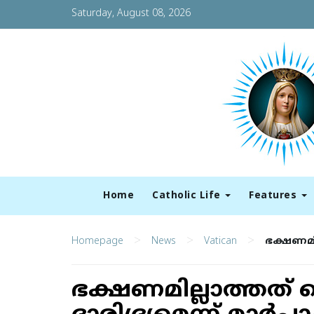
Saturday, August 08, 2026
Home
Catholic Life
Features
>
>
>
Homepage
News
Vatican
ഭക്ഷണമില്
ഭക്ഷണമില്ലാത്തത് ക