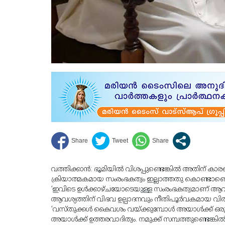
വത്തിക്കാന്‍: ഭൂമിയില്‍ വിശപ്പുണ്ടെങ്കില്‍ അതിന്
ക്രിയാത്മകമായ സംരംഭകത്വം ഇല്ലാത്തതു കൊണ്ടാണെന്നു
‘ഇവിടെ ഉള്‍ക്കാഴ്ചയോടെയുള്ള സംരംഭകത്വമാണ് ആവ
ആവശ്യത്തിന് വിഭവ ഉല്പാദനവും നീതിപൂര്‍വകമായ വിത
‘വസ്തുക്കള്‍ കൈവശം വയ്ക്കുമ്പോള്‍ അയാള്‍ക്ക് ഒര
അയാള്‍ക്ക് ഉത്തരവാദിത്വം. നമുക്ക് സമ്പത്തുണ്ടെങ്കില്‍