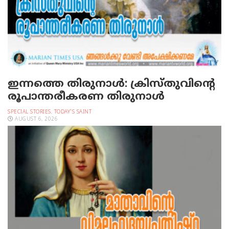
ഇന്നത്തെ തിരുനാള്‍: ക്രിസ്തുവിന്റെ
രൂപാന്തരീകരണ തിരുനാള്‍
SPECIAL STORIES
,
TODAY'S SAINT
AUGUST 6, 2026