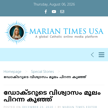
Thursday, August 06, 2026
>
>
Homepage
Special Stories
ഡോക്ടറുടെ വിശ്വാസം മൂലം പിറന്ന കുഞ്ഞ്
ഡോക്ടറുടെ വിശ്വാസം മൂലം
പിറന്ന കുഞ്ഞ്
POSTED ON
DECEMBER 23, 2020
|
BY
MARIAN TIMES EDITOR