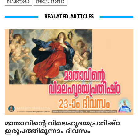
REFLECTIONS
SPECIAL STORIES
REALATED ARTICLES
മാതാവിന്റെ വിമലഹൃദയപ്രതിഷ്ഠ
ഇരുപത്തിമൂന്നാം ദിവസം