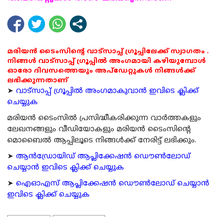
മരിയൻ ടൈംസിന്റെ വാട്സാപ്പ് ഗ്രൂപ്പിലേക്ക് സ്വാഗതം .
നിങ്ങൾ വാട്സാപ്പ് ഗ്രൂപ്പിൽ അംഗമായി കഴിയുമ്പോൾ
ഓരോ ദിവസത്തെയും അപ്ഡേറ്റുകൾ നിങ്ങൾക്ക്
ലഭിക്കുന്നതാണ്
➤
വാട്സാപ്പ് ഗ്രൂപ്പിൽ അംഗമാകുവാൻ ഇവിടെ ക്ലിക്ക്
ചെയ്യുക
മരിയന്‍ ടൈംസില്‍ പ്രസിദ്ധീകരിക്കുന്ന വാര്‍ത്തകളും
ലേഖനങ്ങളും വീഡിയോകളും മരിയന്‍ ടൈംസിന്റെ
മൊബൈല്‍ ആപ്പിലൂടെ നിങ്ങള്‍ക്ക് നേരിട്ട് ലഭിക്കും.
➤
ആന്‍ഡ്രോയിഡ് ആപ്ലിക്കേഷന്‍ ഡൌണ്‍ലോഡ്
ചെയ്യാന്‍ ഇവിടെ ക്ലിക്ക് ചെയ്യുക
➤
ഐഓഎസ് ആപ്ലിക്കേഷന്‍ ഡൌണ്‍ലോഡ് ചെയ്യാന്‍
ഇവിടെ ക്ലിക്ക് ചെയ്യുക