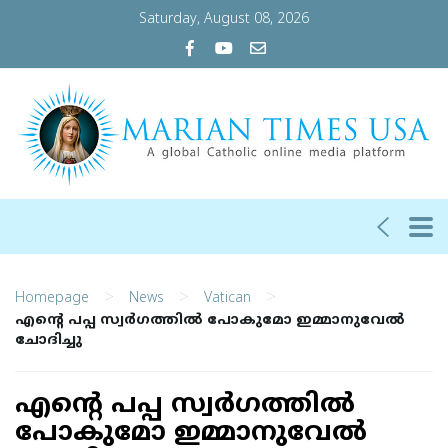
Saturday, August 08, 2026
>
>
>
Homepage
News
Vatican
എന്റെ പപ്പ സ്വര്‍ഗത്തില്‍ പോകുമോ ഇമ്മാനുവേല്‍
ചോദിച്ചു
എന്റെ പപ്പ സ്വര്‍ഗത്തില്‍
പോകുമോ ഇമ്മാനുവേല്‍