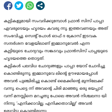
കുട്ടികളുമായി സംവദിക്കുമ്പോള്‍ ഫ്രാന്‍ സിസ് പാപ്പാ
ഏവരുടെയും ഹൃദയം കവരു ന്നു. ഇത്തവണയും അത്
സംഭവിച്ചു. സെന്റ് പോള്‍ ഓഫ് ദ ക്രോസ് ഇടവക
സന്ദര്‍ശന വേളയിലാണ് ഇമ്മാനുവേല്‍ എന്ന
കുട്ടിയുടെ ചോദ്യവും സങ്കടവും ഫ്രാന്‍സിസ് പാപ്പയുടെ
ഹൃദയത്തെ തൊട്ടത്.
കുട്ടികള്‍ പലവിധ ചോദ്യങ്ങളും പാപ്പാ യോട് ചോദിച്ചു
കൊണ്ടിരുന്നു. ഇമ്മാനുവേ ലിന്റെ ഊഴമായപ്പോള്‍
അവന്‍ പുഞ്ചിരിച്ചു കൊണ്ട് മൈക്കിന്റെ മുന്നിലേക്ക്
വന്നു. പെട്ടെ ന്ന് അവന്റെ ചിരി മാഞ്ഞു. ഒരു ഭയപ്പാട്
വന്ന് മനസ്സിനെ മറച്ചതു പോലെ അവന്‍ നിശ്ചലനാ യി
നിന്നു. ‘എനിക്കാവില്ല. എനിക്കതാവില്ല!’ അവന്‍
ഉരുവിട്ടു കൊണ്ടിരുന്നു.