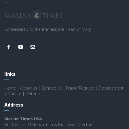
Consecrated to the Immaculate Heart of Mary
links
Home
|
About us
|
Contact us
|
Prayer Request
|
Endorsement
|
Donate
|
Editorial
Address
Marian Times USA
Br. Dominic P.D (Chairman & Executive Director)