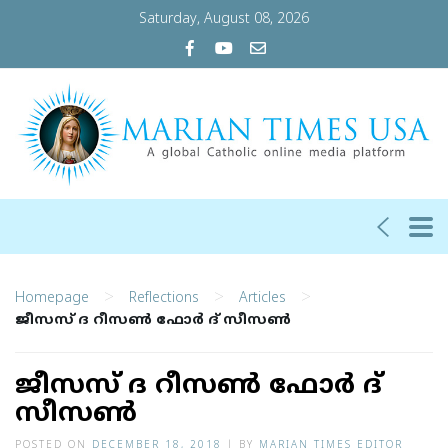
Saturday, August 08, 2026
>
>
>
Homepage
Reflections
Articles
ജീസസ് ദ റീസണ്‍ ഫോര്‍ ദ് സീസണ്‍
ജീസസ് ദ റീസണ്‍ ഫോര്‍ ദ്
സീസണ്‍
POSTED ON
DECEMBER 18, 2018
|
BY
MARIAN TIMES EDITOR