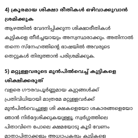
4) ക്രൂരമായ ശിക്ഷാ രീതികള്‍ ഒഴിവാക്കുവാന്‍
ശ്രമിക്കുക
ആഴത്തില്‍ വേദനിപ്പിക്കുന്ന ശിക്ഷാരീതികള്‍
കുട്ടികളെ തീര്‍ച്ചയായും അസ്വസ്ഥരാക്കും. അതിനാല്‍
തന്നെ സ്‌നേഹത്തിന്റെ ഭാഷയില്‍ അവരുടെ
തെറ്റുകള്‍ തിരുത്താന്‍ പരിശ്രമിക്കുക.
5) മറ്റുള്ളവരുടെ മുന്‍പില്‍വെച്ച് കുട്ടികളെ
ശിക്ഷിക്കരുത്
വളരെ ഗൗരവപൂര്‍ണ്ണമായ കുറ്റങ്ങള്‍ക്ക്
പ്രതിവിധിയായി മാത്രമേ മറ്റുള്ളവര്‍ക്ക്
മുന്‍പില്‍വെച്ചുള്ള ശി ക്ഷകളെയോ ശകാരങ്ങളെയോ
ഞാന്‍ നിര്‍ദ്ദേശിക്കുകയുള്ളൂ. സ്വര്‍ഗ്ഗത്തിലെ
പിതാവിനെ പോലെ ക്ഷമയോടു കൂടി വേണം
മാതാപിതാക്കളും അധ്യാപകരും കുട്ടികളെ