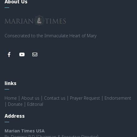
About Us
Consecrated to the Immaculate Heart of Mary
links
Home
|
About us
|
Contact us
|
Prayer Request
|
Endorsement
|
Donate
|
Editorial
Address
Marian Times USA