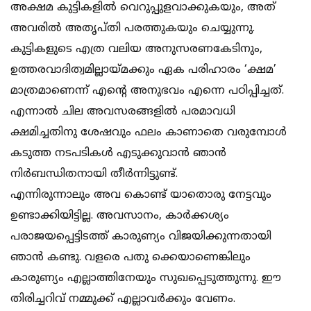
അക്ഷമ കുട്ടികളില്‍ വെറുപ്പുളവാക്കുകയും, അത്
അവരില്‍ അതൃപ്തി പരത്തുകയും ചെയ്യുന്നു.
കുട്ടികളുടെ എത്ര വലിയ അനുസരണകേടിനും,
ഉത്തരവാദിത്വമില്ലായ്മക്കും ഏക പരിഹാരം ‘ക്ഷമ’
മാത്രമാണെന്ന് എന്റെ അനുഭവം എന്നെ പഠിപ്പിച്ചത്.
എന്നാല്‍ ചില അവസരങ്ങളില്‍ പരമാവധി
ക്ഷമിച്ചതിനു ശേഷവും ഫലം കാണാതെ വരുമ്പോള്‍
കടുത്ത നടപടികള്‍ എടുക്കുവാന്‍ ഞാന്‍
നിര്‍ബന്ധിതനായി തീര്‍ന്നിട്ടുണ്ട്.
എന്നിരുന്നാലും അവ കൊണ്ട് യാതൊരു നേട്ടവും
ഉണ്ടാക്കിയിട്ടില്ല. അവസാനം, കാര്‍ക്കശ്യം
പരാജയപ്പെട്ടിടത്ത് കാരുണ്യം വിജയിക്കുന്നതായി
ഞാന്‍ കണ്ടു. വളരെ പതു ക്കെയാണെങ്കിലും
കാരുണ്യം എല്ലാത്തിനേയും സുഖപ്പെടുത്തുന്നു. ഈ
തിരിച്ചറിവ് നമ്മുക്ക് എല്ലാവര്‍ക്കും വേണം.