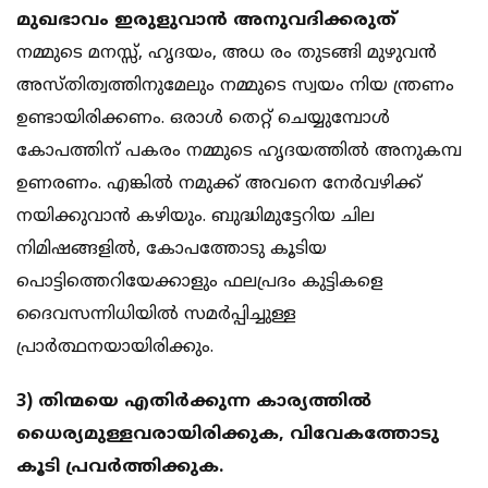
മുഖഭാവം ഇരുളുവാന്‍ അനുവദിക്കരുത്
നമ്മുടെ മനസ്സ്, ഹൃദയം, അധ രം തുടങ്ങി മുഴുവന്‍
അസ്തിത്വത്തിനുമേലും നമ്മുടെ സ്വയം നിയ ന്ത്രണം
ഉണ്ടായിരിക്കണം. ഒരാള്‍ തെറ്റ് ചെയ്യുമ്പോള്‍
കോപത്തിന് പകരം നമ്മുടെ ഹൃദയത്തില്‍ അനുകമ്പ
ഉണരണം. എങ്കില്‍ നമുക്ക് അവനെ നേര്‍വഴിക്ക്
നയിക്കുവാന്‍ കഴിയും. ബുദ്ധിമുട്ടേറിയ ചില
നിമിഷങ്ങളില്‍, കോപത്തോടു കൂടിയ
പൊട്ടിത്തെറിയേക്കാളും ഫലപ്രദം കുട്ടികളെ
ദൈവസന്നിധിയില്‍ സമര്‍പ്പിച്ചുള്ള
പ്രാര്‍ത്ഥനയായിരിക്കും.
3) തിന്മയെ എതിര്‍ക്കുന്ന കാര്യത്തില്‍
ധൈര്യമുള്ളവരായിരിക്കുക, വിവേകത്തോടു
കൂടി പ്രവര്‍ത്തിക്കുക.