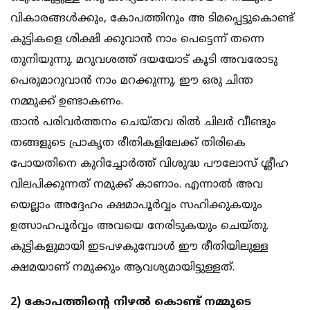
വികാരങ്ങള്‍ക്കും, കോപത്തിനും അ ടിമപ്പെട്ടുകൊണ്ട്
കുട്ടികളെ ശിക്ഷി ക്കുവാന്‍ നാം പെട്ടെന്ന് തന്നെ
തുനിയുന്നു. മറുവശത്ത് ദയയോട് കൂടി അവരോടു
പെരുമാറുവാന്‍ നാം മറക്കുന്നു. ഈ ഒരു ചിന്ത
നമ്മുക്ക് ഉണ്ടാകണം.
താന്‍ പരിവര്‍ത്തനം ചെയ്തവ രില്‍ ചിലര്‍ വീണ്ടും
തങ്ങളുടെ പ്രാകൃത രീതികളിലേക്ക് തിരികെ
പോയതിനെ കുറിച്ചോര്‍ത്ത് വിശുദ്ധ പൗലോസ് ശ്ലീഹ
വിലപിക്കുന്നത് നമുക്ക് കാണാം. എന്നാല്‍ അവ
യെല്ലാം അദ്ദേഹം ക്ഷമാപൂര്‍വ്വം സഹിക്കുകയും
ഉത്സാഹപൂര്‍വ്വം അവയെ നേരിടുകയും ചെയ്തു.
കുട്ടികളുമായി ഇടപഴകുമ്പോള്‍ ഈ രീതിയിലുള്ള
ക്ഷമയാണ് നമുക്കും ആവശ്യമായിട്ടുള്ളത്.
2) കോപത്തിന്റെ നിഴല്‍ കൊണ്ട് നമ്മുടെ