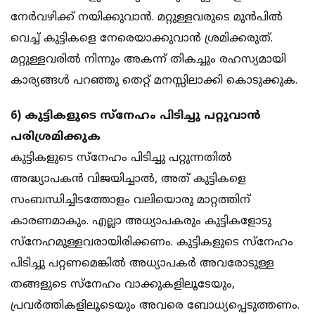
നേര്‍വഴിക്ക് നയിക്കുവാന്‍. മറ്റുള്ളവരുടെ മുന്‍പില്‍
വെച്ച് കുട്ടികളെ നേരെയാക്കുവാന്‍ ശ്രമിക്കരുത്.
മറ്റുള്ളവരില്‍ നിന്നും അകന്ന് തികച്ചും രഹസ്യമായി
കാര്യങ്ങള്‍ പറഞ്ഞു തെറ്റ് മനസ്സിലാക്കി കൊടുക്കുക.
6) കുട്ടികളുടെ സ്‌നേഹം പിടിച്ചു പറ്റുവാന്‍
പരിശ്രമിക്കുക
കുട്ടികളുടെ സ്‌നേഹം പിടിച്ചു പറ്റുന്നതില്‍
അദ്ധ്യാപകന്‍ വിജയിച്ചാല്‍, അത് കുട്ടികളെ
സംബന്ധിച്ചിടത്തോളം വലിയൊരു മാറ്റത്തിന്
കാരണമാകും. എല്ലാ അധ്യാപകരും കുട്ടികളോടു
സ്‌നേഹമുള്ളവരായിരിക്കണം. കുട്ടികളുടെ സ്‌നേഹം
പിടിച്ചു പറ്റണമെങ്കില്‍ അധ്യാപകര്‍ അവരോടുള്ള
തങ്ങളുടെ സ്‌നേഹം വാക്കുകളിലൂടേയും,
പ്രവര്‍ത്തികളിലൂടെയും അവരെ ബോധ്യപ്പെടുത്തണം.