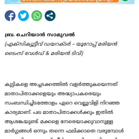
ബ്ര. ചെറിയാന്‍ സാമുവല്‍
(എക്‌സിക്യൂട്ടീവ് ഡയറക്ടര്‍ – യൂറോപ്പ് മരിയന്‍
ടൈംസ് വേള്‍ഡ് & മരിയന്‍ ടിവി)
കുട്ടികളെ അച്ചടക്കത്തില്‍ വളര്‍ത്തുകയെന്നത്
മാതാപിതാക്കളെയും അദ്ധ്യാപകരെയും
സംബന്ധിച്ചിടത്തോളം ഏറെ വെല്ലുവിളി നിറഞ്ഞ
കാര്യമാണ്. പല മാതാപിതാക്കള്‍ക്കും ഇതില്‍
ആശങ്കയുണ്ട്. മക്കളെ നേരെയാക്കുവാനുള്ള
മാര്‍ഗ്ഗങ്ങള്‍ ഒന്നും തന്നെ ഫലിക്കാതെ വരുമ്പോള്‍