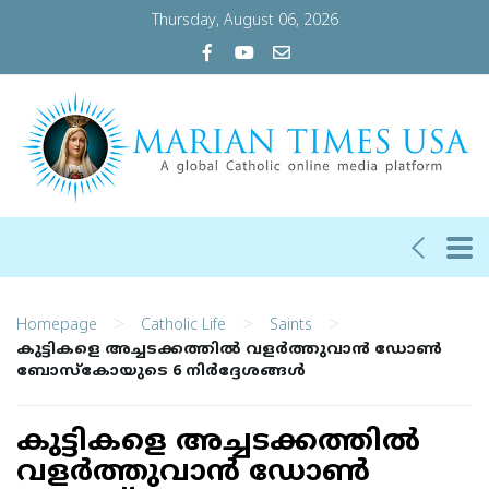
Thursday, August 06, 2026
>
>
>
Homepage
Catholic Life
Saints
കുട്ടികളെ അച്ചടക്കത്തില്‍ വളര്‍ത്തുവാന്‍ ഡോണ്‍
ബോസ്‌കോയുടെ 6 നിര്‍ദ്ദേശങ്ങള്‍
കുട്ടികളെ അച്ചടക്കത്തില്‍
വളര്‍ത്തുവാന്‍ ഡോണ്‍