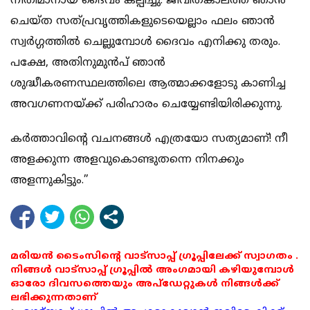
നീതിമാനായ ദൈവം കല്പിച്ചു. ജീവിതകാലത്ത് ഞാന്‍
ചെയ്ത സത്പ്രവൃത്തികളുടെയെല്ലാം ഫലം ഞാന്‍
സ്വര്‍ഗ്ഗത്തില്‍ ചെല്ലുമ്പോള്‍ ദൈവം എനിക്കു തരും.
പക്ഷേ, അതിനുമുന്‍പ് ഞാന്‍
ശുദ്ധീകരണസ്ഥലത്തിലെ ആത്മാക്കളോടു കാണിച്ച
അവഗണനയ്ക്ക് പരിഹാരം ചെയ്യേണ്ടിയിരിക്കുന്നു.
കര്‍ത്താവിന്റെ വചനങ്ങള്‍ എത്രയോ സത്യമാണ്! നീ
അളക്കുന്ന അളവുകൊണ്ടുതന്നെ നിനക്കും
അളന്നുകിട്ടും.”
മരിയൻ ടൈംസിന്റെ വാട്സാപ്പ് ഗ്രൂപ്പിലേക്ക് സ്വാഗതം .
നിങ്ങൾ വാട്സാപ്പ് ഗ്രൂപ്പിൽ അംഗമായി കഴിയുമ്പോൾ
ഓരോ ദിവസത്തെയും അപ്ഡേറ്റുകൾ നിങ്ങൾക്ക്
ലഭിക്കുന്നതാണ്