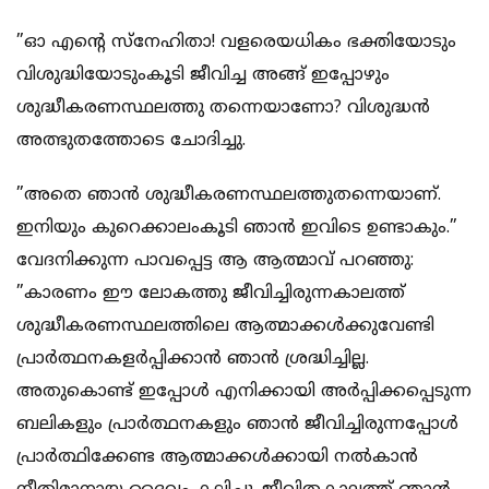
”ഓ എന്റെ സ്‌നേഹിതാ! വളരെയധികം ഭക്തിയോടും
വിശുദ്ധിയോടുംകൂടി ജീവിച്ച അങ്ങ് ഇപ്പോഴും
ശുദ്ധീകരണസ്ഥലത്തു തന്നെയാണോ? വിശുദ്ധന്‍
അത്ഭുതത്തോടെ ചോദിച്ചു.
”അതെ ഞാന്‍ ശുദ്ധീകരണസ്ഥലത്തുതന്നെയാണ്.
ഇനിയും കുറെക്കാലംകൂടി ഞാന്‍ ഇവിടെ ഉണ്ടാകും.”
വേദനിക്കുന്ന പാവപ്പെട്ട ആ ആത്മാവ് പറഞ്ഞു:
”കാരണം ഈ ലോകത്തു ജീവിച്ചിരുന്നകാലത്ത്
ശുദ്ധീകരണസ്ഥലത്തിലെ ആത്മാക്കള്‍ക്കുവേണ്ടി
പ്രാര്‍ത്ഥനകളര്‍പ്പിക്കാന്‍ ഞാന്‍ ശ്രദ്ധിച്ചില്ല.
അതുകൊണ്ട് ഇപ്പോള്‍ എനിക്കായി അര്‍പ്പിക്കപ്പെടുന്ന
ബലികളും പ്രാര്‍ത്ഥനകളും ഞാന്‍ ജീവിച്ചിരുന്നപ്പോള്‍
പ്രാര്‍ത്ഥിക്കേണ്ട ആത്മാക്കള്‍ക്കായി നല്‍കാന്‍