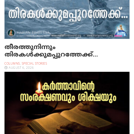
തീരത്തുനിന്നും
തിരകള്‍ക്കുമപ്പുറത്തേക്ക്…
COLUMNS
,
SPECIAL STORIES
AUGUST 6, 2026