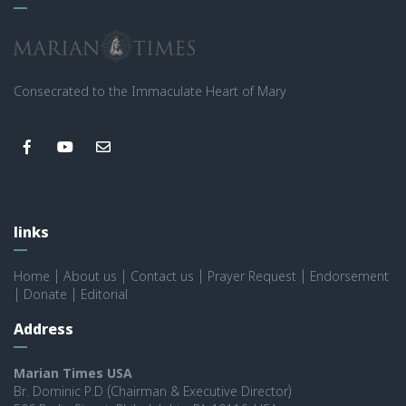
Consecrated to the Immaculate Heart of Mary
links
Home
|
About us
|
Contact us
|
Prayer Request
|
Endorsement
|
Donate
|
Editorial
Address
Marian Times USA
Br. Dominic P.D (Chairman & Executive Director)