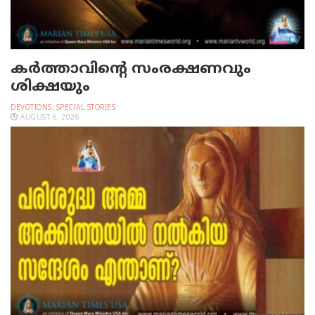
കർത്താവിന്റെ സംരക്ഷണവും
ശിക്ഷയും
DEVOTIONS
,
SPECIAL STORIES
AUGUST 6, 2026