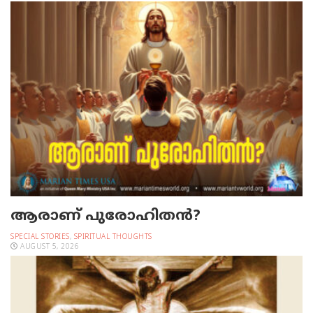
ആരാണ് പുരോഹിതൻ?
SPECIAL STORIES
,
SPIRITUAL THOUGHTS
AUGUST 5, 2026