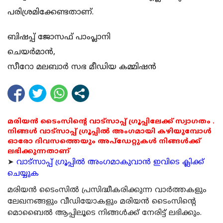
പരിശ്രമിക്കേണ്ടതാണ്.
ബിഷപ്പ് ജോസഫ് പാംപ്ലാനി
ചെയര്‍മാന്‍,
സീറോ മലബാര്‍ സഭ മീഡിയ കമ്മിഷന്‍
മരിയൻ ടൈംസിന്റെ വാട്സാപ്പ് ഗ്രൂപ്പിലേക്ക് സ്വാഗതം .
നിങ്ങൾ വാട്സാപ്പ് ഗ്രൂപ്പിൽ അംഗമായി കഴിയുമ്പോൾ
ഓരോ ദിവസത്തെയും അപ്ഡേറ്റുകൾ നിങ്ങൾക്ക്
ലഭിക്കുന്നതാണ്
➤
വാട്സാപ്പ് ഗ്രൂപ്പിൽ അംഗമാകുവാൻ ഇവിടെ ക്ലിക്ക്
ചെയ്യുക
മരിയന്‍ ടൈംസില്‍ പ്രസിദ്ധീകരിക്കുന്ന വാര്‍ത്തകളും
ലേഖനങ്ങളും വീഡിയോകളും മരിയന്‍ ടൈംസിന്റെ
മൊബൈല്‍ ആപ്പിലൂടെ നിങ്ങള്‍ക്ക് നേരിട്ട് ലഭിക്കും.