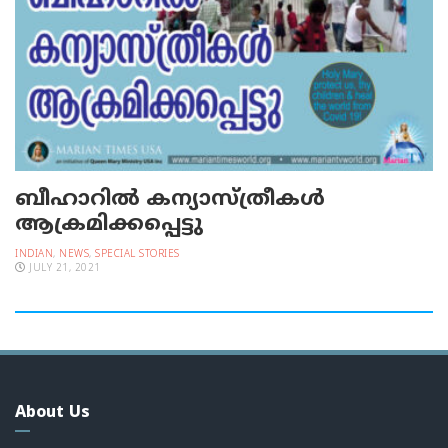
ബീഹാറില്‍ കന്യാസ്ത്രീകള്‍
ആക്രമിക്കപ്പെട്ടു
INDIAN
,
NEWS
,
SPECIAL STORIES
JULY 21, 2021
About Us