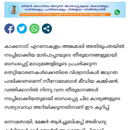
കാക്കനാട്: എറണാകുളം-അങ്കമാലി അതിരൂപതയില്‍
നടപ്പിലാക്കിയ മാര്‍പാപ്പായുടെ തീരുമാനങ്ങളുമായി
ബന്ധപ്പെട്ട് മാധ്യമങ്ങളിലൂടെ പ്രചരിക്കുന്ന
തെറ്റിദ്ധാരണകള്‍ക്കെതിരെ വിശ്വാസികള്‍ ജാഗ്രത
പാലിക്കണമെന്ന് സീറോമലബാര്‍ മീഡിയ കമ്മിഷന്‍.
വത്തിക്കാനില്‍ നിന്നു വന്ന തീരുമാനങ്ങള്‍
നടപ്പിലാക്കിയതുമായി ബന്ധപ്പെട്ട ചില കാര്യങ്ങളുടെ
സത്യാവസ്ഥ അറിയിക്കുന്നതിനാണ് ഈ കുറിപ്പ്.
ഒന്നാമതായി, മേജര്‍ ആര്‍ച്ചുബിഷപ്പ് അഭിവന്ദ്യ