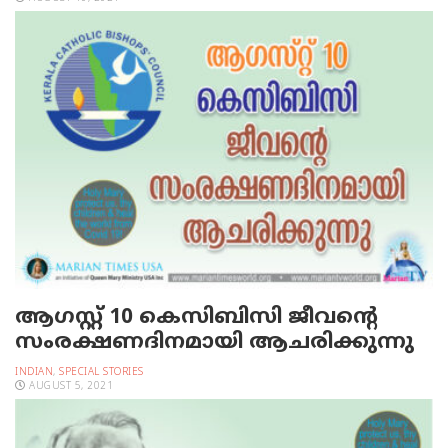
ആഗസ്റ്റ് 10 കെസിബിസി ജീവന്റെ
സംരക്ഷണദിനമായി ആചരിക്കുന്നു
INDIAN
,
SPECIAL STORIES
AUGUST 5, 2021